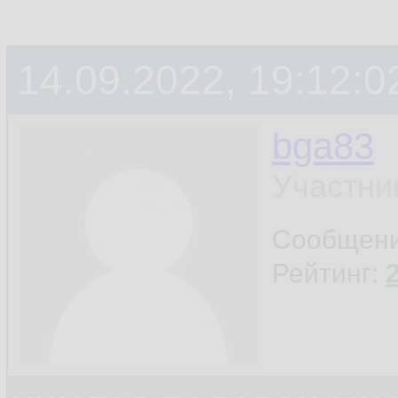
14.09.2022, 19:12:0
bga83
Участни
Сообщен
Рейтинг: