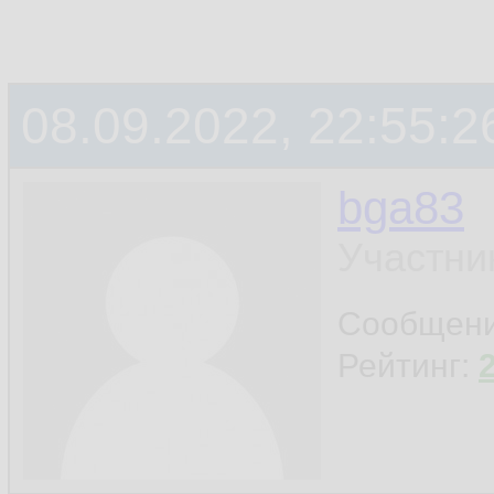
08.09.2022, 22:55:2
bga83
Участни
Сообщен
Рейтинг: