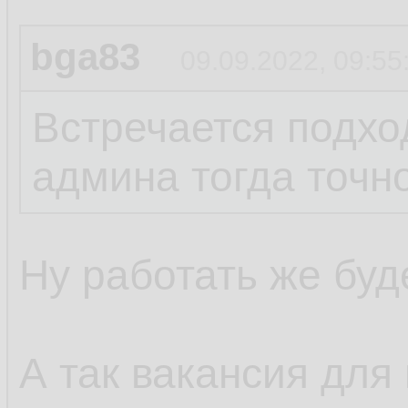
bga83
09.09.2022, 09:55
Встречается подход
админа тогда точно
Ну работать же буде
А так вакансия для