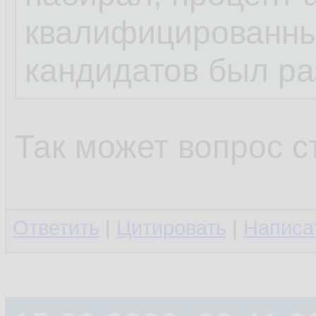
квалифицированны
кандидатов был ра
Так может вопрос 
Ответить
|
Цитировать
|
Написа