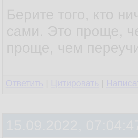
Берите того, кто ни
сами. Это проще, ч
проще, чем переучи
Ответить
|
Цитировать
|
Написа
15.09.2022, 07:04:4