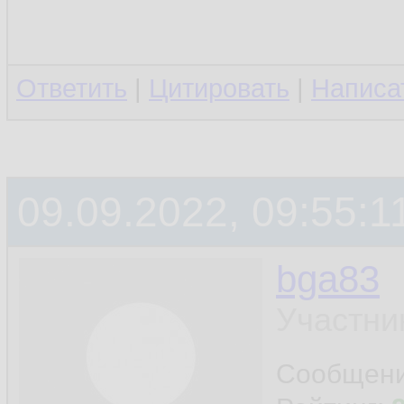
Ответить
|
Цитировать
|
Написа
09.09.2022, 09:55:1
bga83
Участни
Сообщен