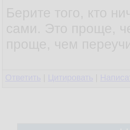
Берите того, кто ни
сами. Это проще, ч
проще, чем переучи
Ответить
|
Цитировать
|
Написа