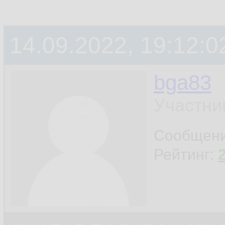
14.09.2022, 19:12:0
bga83
Участни
Сообщен
Рейтинг: