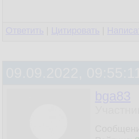
Ответить
|
Цитировать
|
Написа
09.09.2022, 09:55:1
bga83
Участни
Сообщен