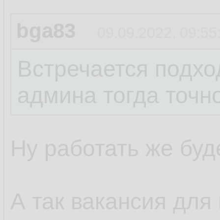
bga83
09.09.2022, 09:55
Встречается подход
админа тогда точно
Ну работать же буде
А так вакансия для