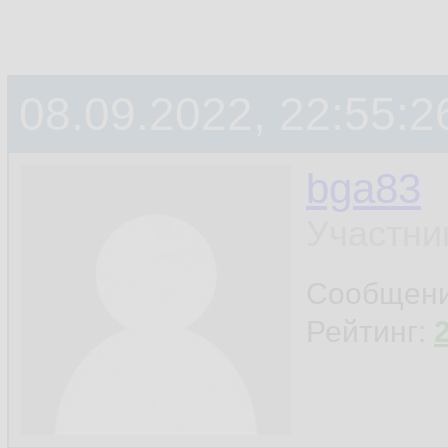
08.09.2022, 22:55:2
bga83
Участни
Сообщен
Рейтинг: