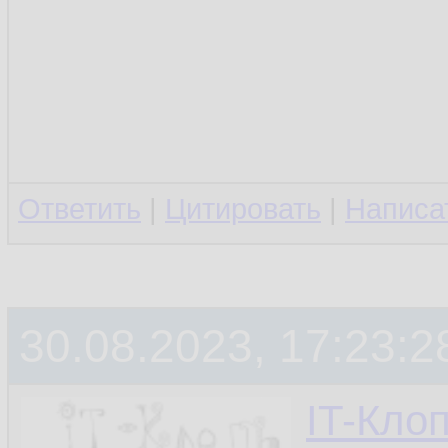
Ответить
|
Цитировать
|
Написа
30.08.2023, 17:23:2
IT-Кло