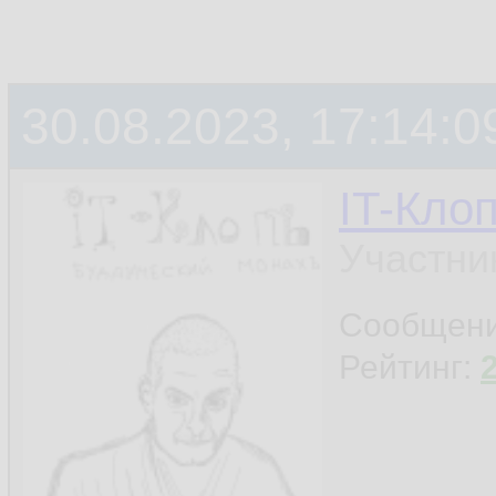
30.08.2023, 17:14:0
IT-Кло
Участни
Сообщен
Рейтинг: