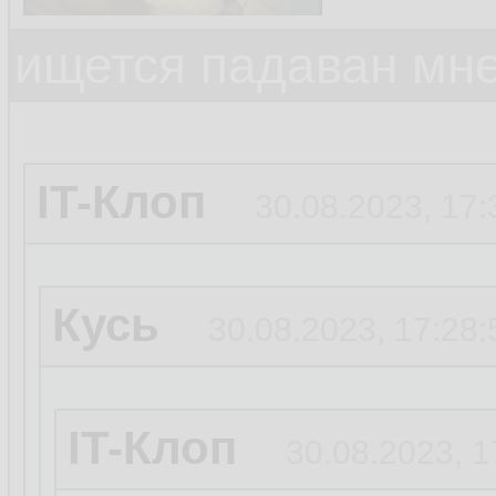
ищется падаван мн
IT-Клоп
30.08.2023, 17:
Кусь
30.08.2023, 17:28:
IT-Клоп
30.08.2023, 1