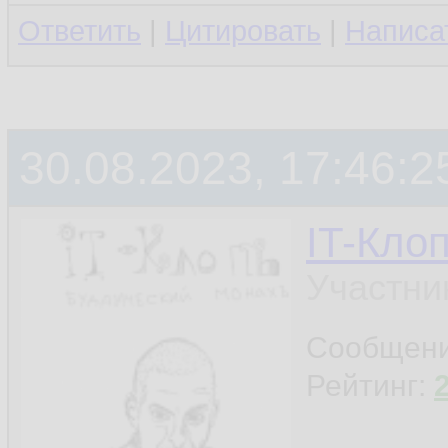
Ответить
|
Цитировать
|
Написа
30.08.2023, 17:46:2
IT-Кло
Участни
Сообщен
Рейтинг: