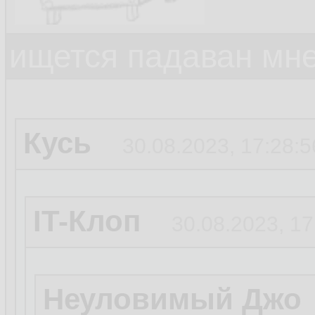
ищется падаван мн
Кусь
30.08.2023, 17:28:5
IT-Клоп
30.08.2023, 17
Неуловимый Джо