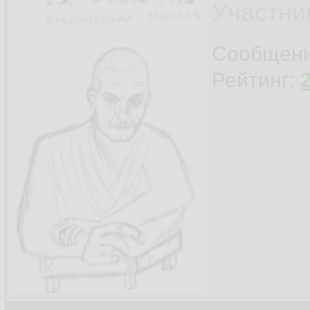
Участни
Сообщен
Рейтинг: