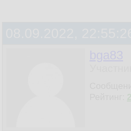
08.09.2022, 22:55:2
bga83
Участни
Сообщен
Рейтинг: