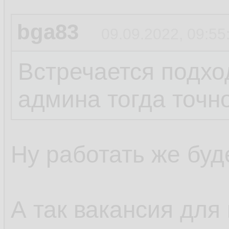
bga83
09.09.2022, 09:55
Встречается подход
админа тогда точно
Ну работать же буде
А так вакансия для