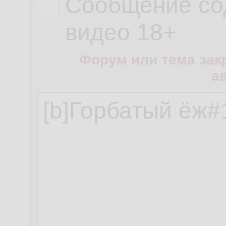
Сообщение со
видео 18+
Форум или тема зак
а