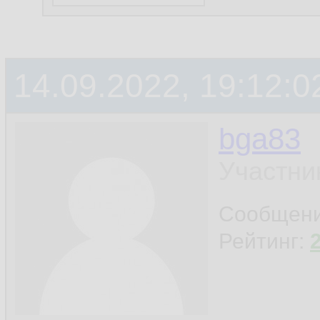
14.09.2022, 19:12:0
bga83
Участни
Сообщен
Рейтинг: