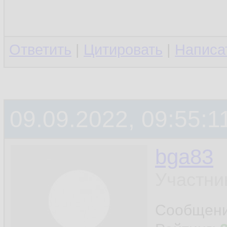
Ответить
|
Цитировать
|
Написа
09.09.2022, 09:55:1
bga83
Участни
Сообщен