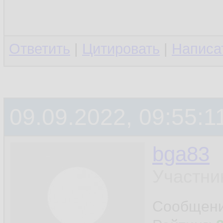
Ответить
|
Цитировать
|
Написа
09.09.2022, 09:55:1
bga83
Участни
Сообщен