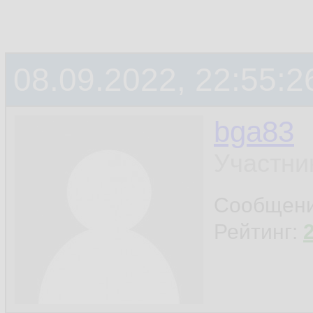
08.09.2022, 22:55:2
bga83
Участни
Сообщен
Рейтинг: