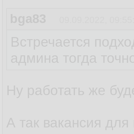
bga83
09.09.2022, 09:55
Встречается подход
админа тогда точно
Ну работать же буде
А так вакансия для