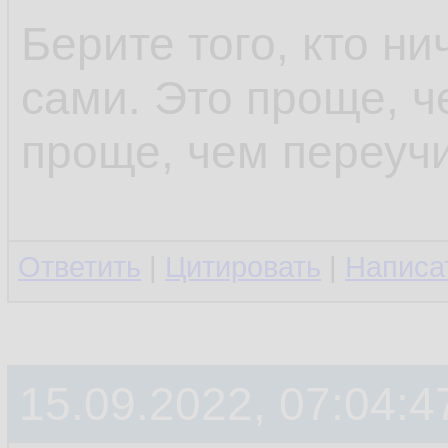
Берите того, кто ни
сами. Это проще, ч
проще, чем переучи
Ответить
|
Цитировать
|
Написа
15.09.2022, 07:04:4