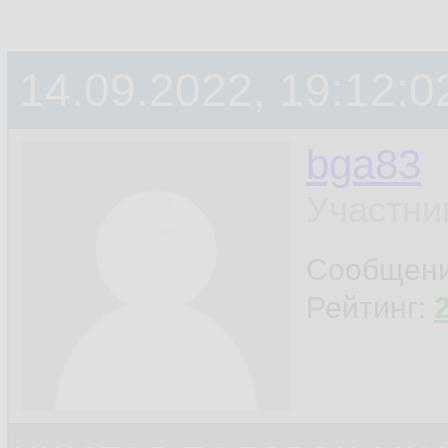
14.09.2022, 19:12:0
bga83
Участни
Сообщен
Рейтинг: