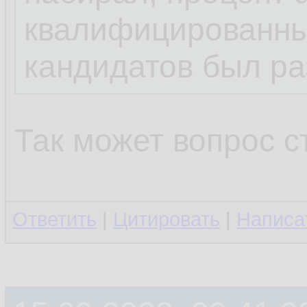
квалифицированны
кандидатов был ра
Так может вопрос 
Ответить
|
Цитировать
|
Написа