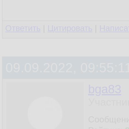
Ответить
|
Цитировать
|
Написа
09.09.2022, 09:55:1
bga83
Участни
Сообщен