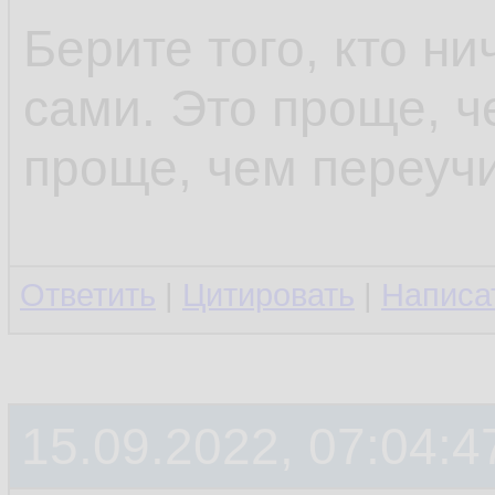
Берите того, кто ни
сами. Это проще, ч
проще, чем переучи
Ответить
|
Цитировать
|
Написа
15.09.2022, 07:04:4