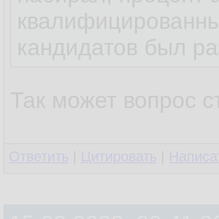
квалифицированны
кандидатов был ра
Так может вопрос 
Ответить
|
Цитировать
|
Написа