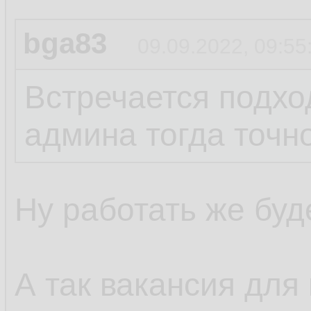
bga83
09.09.2022, 09:55
Встречается подход
админа тогда точно
Ну работать же буде
А так вакансия для