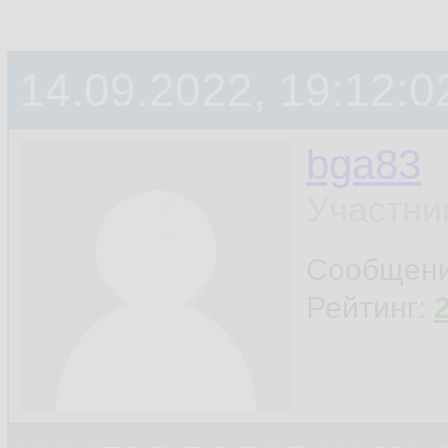
14.09.2022, 19:12:0
bga83
Участни
Сообщен
Рейтинг: