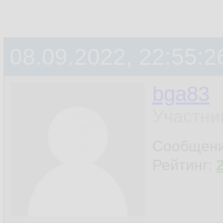
08.09.2022, 22:55:2
bga83
Участни
Сообщен
Рейтинг: