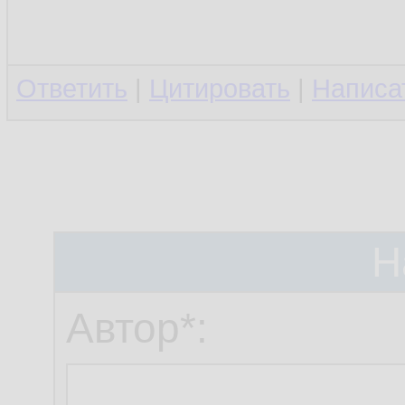
Ответить
|
Цитировать
|
Написа
Н
Автор*: