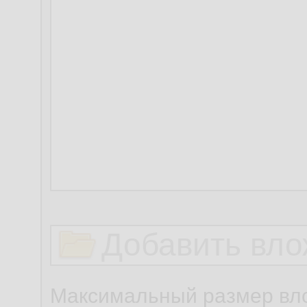
Добавить вло
Максимальный размер вло