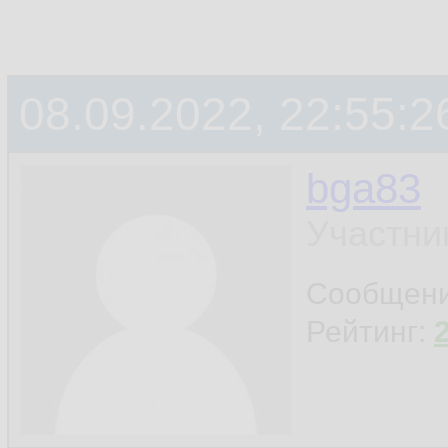
08.09.2022, 22:55:2
bga83
Участни
Сообщен
Рейтинг: