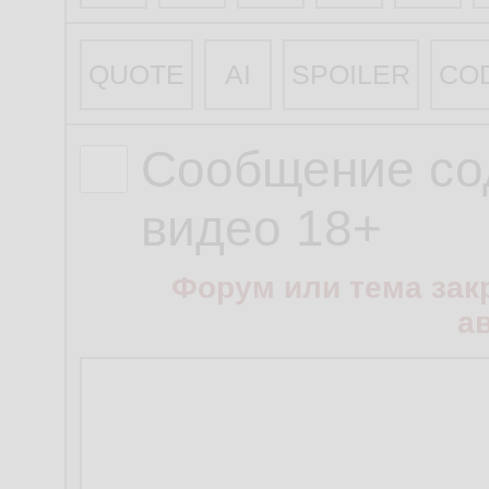
QUOTE
AI
SPOILER
CO
Сообщение со
видео 18+
Форум или тема зак
а