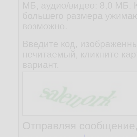
МБ, аудио/видео: 8,0 МБ. 
большего размера ужимаю
возможно.
Введите код, изображенны
нечитаемый, кликните карт
вариант.
Отправляя сообщение,