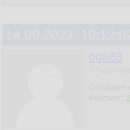
14.09.2022, 19:12:0
bga83
Участни
Сообщен
Рейтинг: