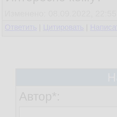
Изменено: 08.09.2022, 22:55
Ответить
|
Цитировать
|
Написа
Н
Автор*: