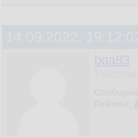
14.09.2022, 19:12:0
bga83
Участни
Сообщен
Рейтинг: