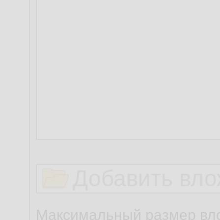
Добавить вло
Максимальный размер вло