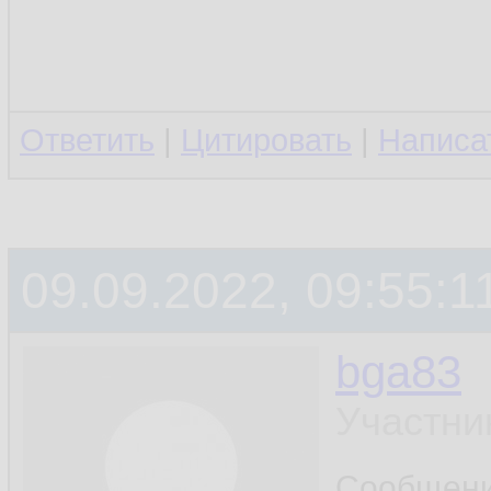
Ответить
|
Цитировать
|
Написа
09.09.2022, 09:55:1
bga83
Участни
Сообщен