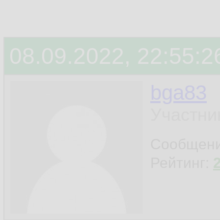
08.09.2022, 22:55:2
bga83
Участни
Сообщен
Рейтинг: