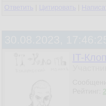
Ответить
|
Цитировать
|
Написа
30.08.2023, 17:46:2
IT-Кло
Участни
Сообщен
Рейтинг: