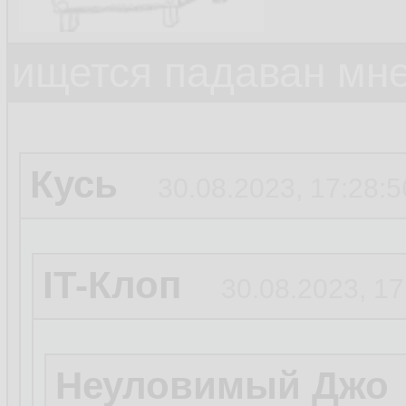
ищется падаван мн
Кусь
30.08.2023, 17:28:5
IT-Клоп
30.08.2023, 17
Неуловимый Джо