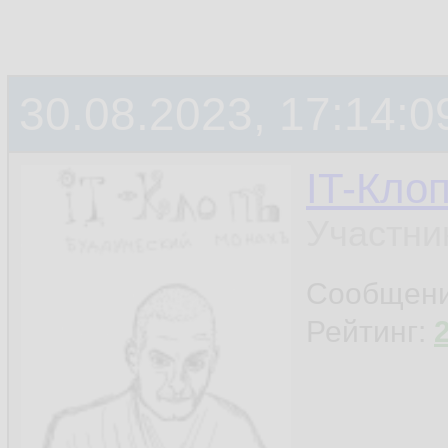
30.08.2023, 17:14:0
IT-Кло
Участни
Сообщен
Рейтинг: