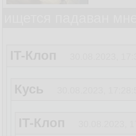
ищется падаван мн
IT-Клоп
30.08.2023, 17:
Кусь
30.08.2023, 17:28:
IT-Клоп
30.08.2023, 1