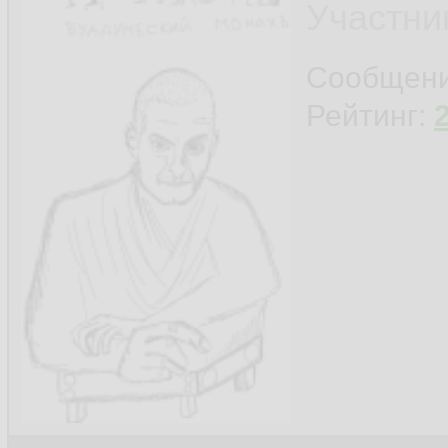
Участни
Сообщен
Рейтинг: