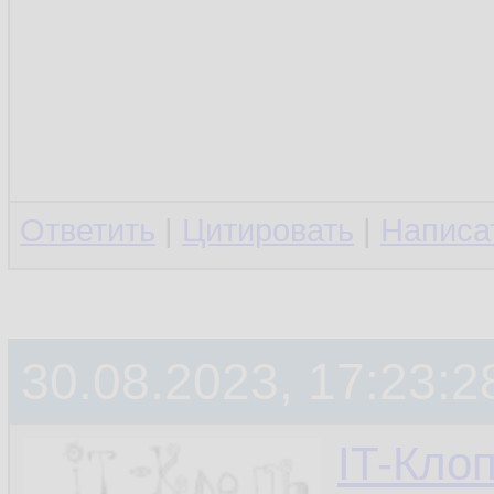
Ответить
|
Цитировать
|
Написа
30.08.2023, 17:23:2
IT-Кло