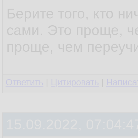
Берите того, кто ни
сами. Это проще, ч
проще, чем переучи
Ответить
|
Цитировать
|
Написа
15.09.2022, 07:04:4