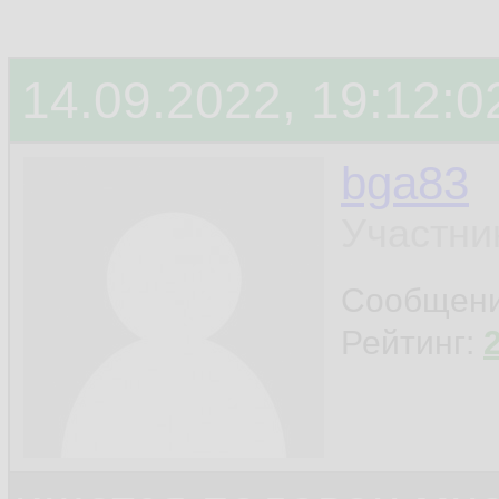
14.09.2022, 19:12:0
bga83
Участни
Сообщен
Рейтинг: