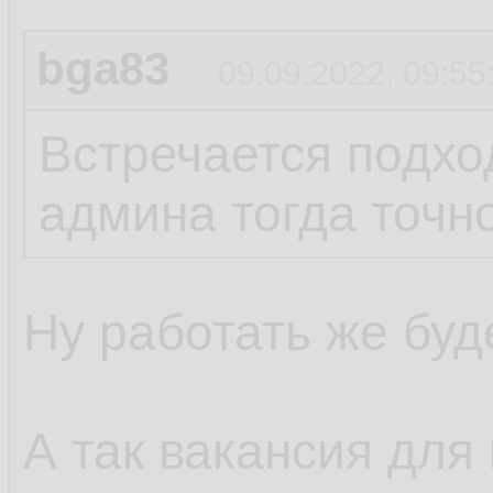
bga83
09.09.2022, 09:55
Встречается подход
админа тогда точно
Ну работать же буде
А так вакансия для