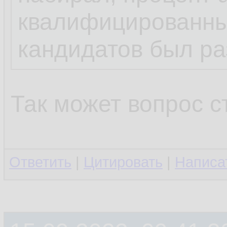
квалифицированны
кандидатов был ра
Так может вопрос 
Ответить
|
Цитировать
|
Написа