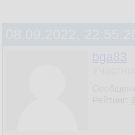
08.09.2022, 22:55:2
bga83
Участни
Сообщен
Рейтинг: