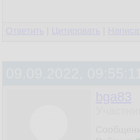
Ответить
|
Цитировать
|
Написа
09.09.2022, 09:55:1
bga83
Участни
Сообщен