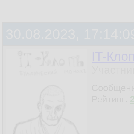
30.08.2023, 17:14:0
IT-Кло
Участни
Сообщен
Рейтинг: