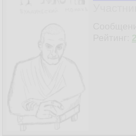
Участни
Сообщен
Рейтинг: