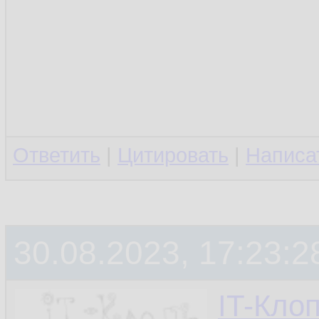
Ответить
|
Цитировать
|
Написа
30.08.2023, 17:23:2
IT-Кло