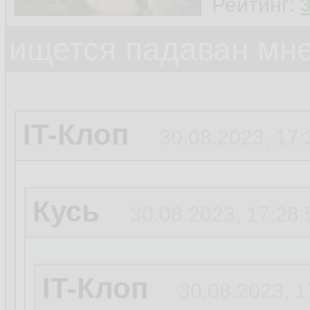
Рейтинг:
ищется падаван мн
IT-Клоп
30.08.2023, 17:
Кусь
30.08.2023, 17:28:
IT-Клоп
30.08.2023, 1