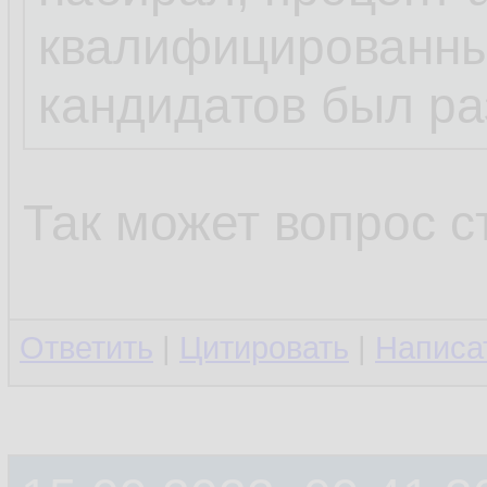
квалифицированны
кандидатов был ра
Так может вопрос 
Ответить
|
Цитировать
|
Написа