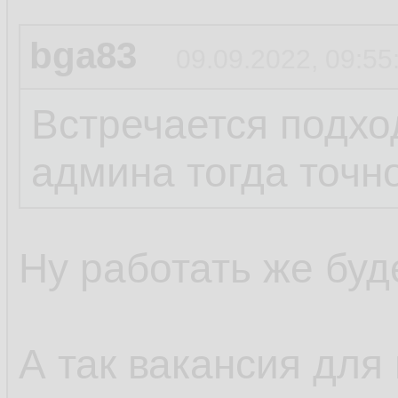
bga83
09.09.2022, 09:55
Встречается подход
админа тогда точно
Ну работать же буде
А так вакансия для