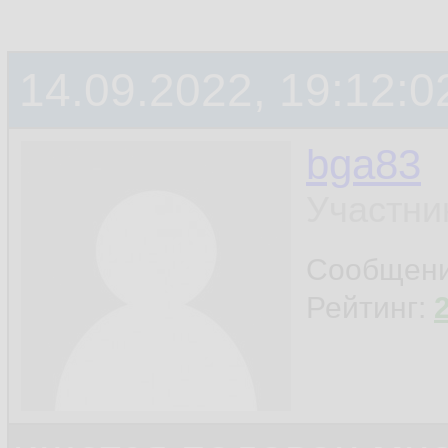
14.09.2022, 19:12:0
bga83
Участни
Сообщен
Рейтинг: