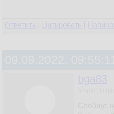
Ответить
|
Цитировать
|
Написа
09.09.2022, 09:55:1
bga83
Участни
Сообщен