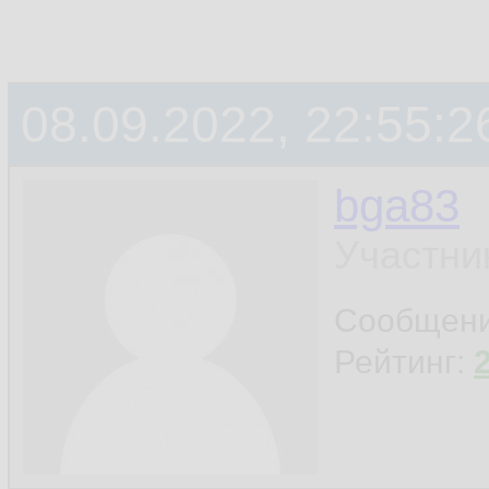
08.09.2022, 22:55:2
bga83
Участни
Сообщен
Рейтинг: