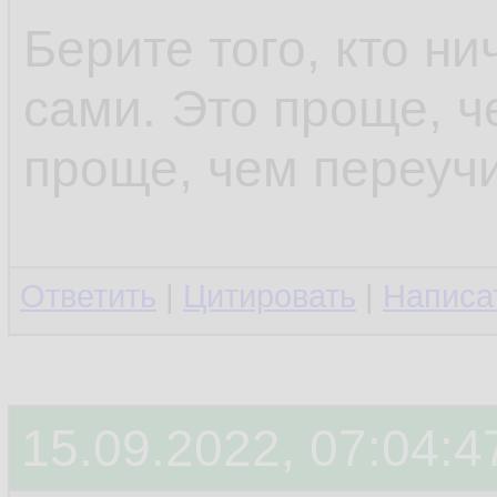
Берите того, кто ни
сами. Это проще, ч
проще, чем переучи
Ответить
|
Цитировать
|
Написа
15.09.2022, 07:04:4