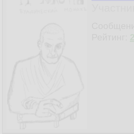
Участни
Сообщен
Рейтинг: