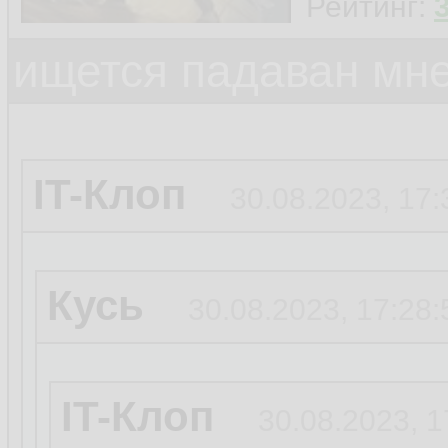
Рейтинг:
ищется падаван мн
IT-Клоп
30.08.2023, 17:
Кусь
30.08.2023, 17:28:
IT-Клоп
30.08.2023, 1