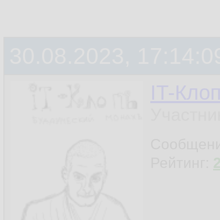
30.08.2023, 17:14:0
IT-Кло
Участни
Сообщен
Рейтинг: