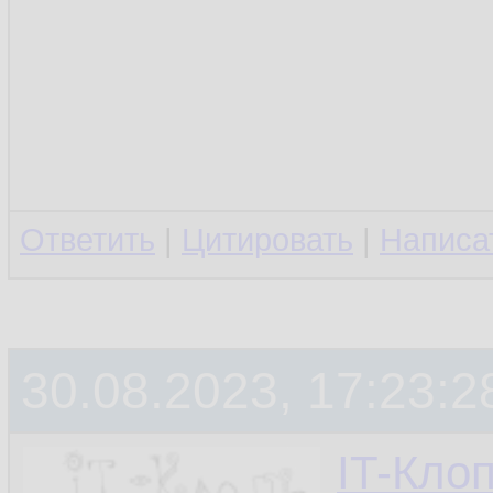
Ответить
|
Цитировать
|
Написа
30.08.2023, 17:23:2
IT-Кло