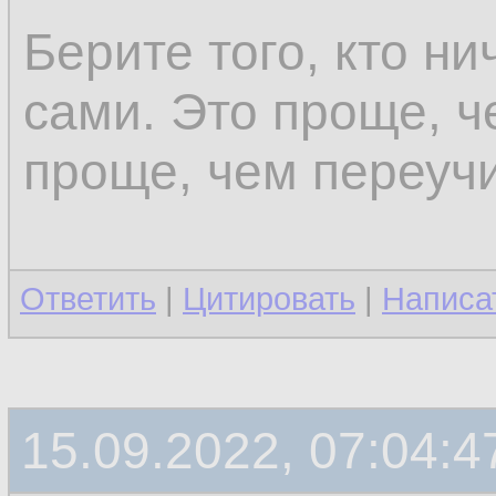
Берите того, кто ни
сами. Это проще, ч
проще, чем переучи
Ответить
|
Цитировать
|
Написа
15.09.2022, 07:04:4