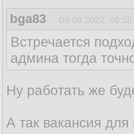
bga83
09.09.2022, 09:55
Встречается подход
админа тогда точно
Ну работать же буде
А так вакансия для