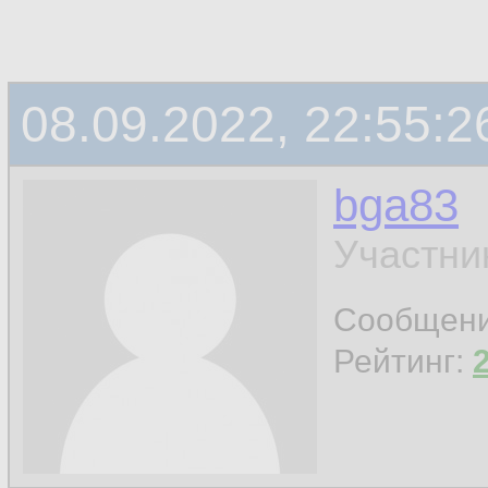
08.09.2022, 22:55:2
bga83
Участни
Сообщен
Рейтинг: