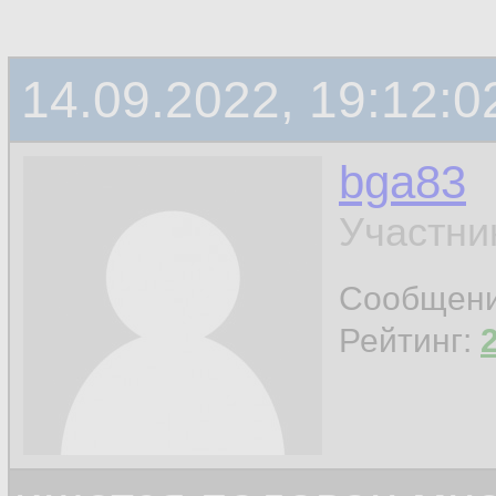
14.09.2022, 19:12:0
bga83
Участни
Сообщен
Рейтинг: