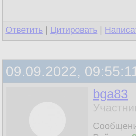
Ответить
|
Цитировать
|
Написа
09.09.2022, 09:55:1
bga83
Участни
Сообщен