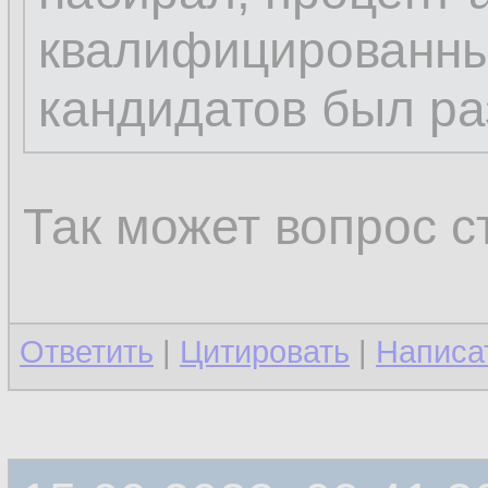
квалифицированны
кандидатов был ра
Так может вопрос 
Ответить
|
Цитировать
|
Написа