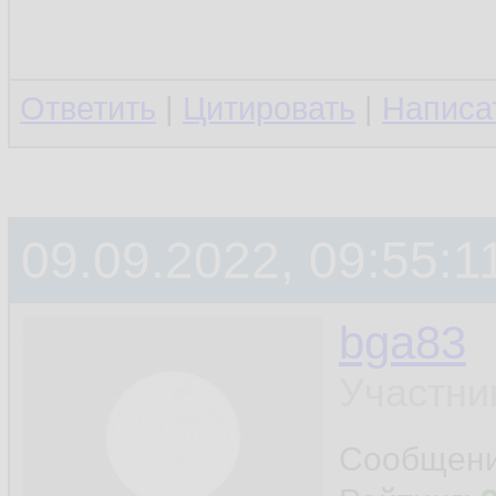
Ответить
|
Цитировать
|
Написа
09.09.2022, 09:55:1
bga83
Участни
Сообщен