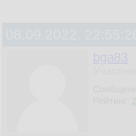
08.09.2022, 22:55:2
bga83
Участни
Сообщен
Рейтинг: