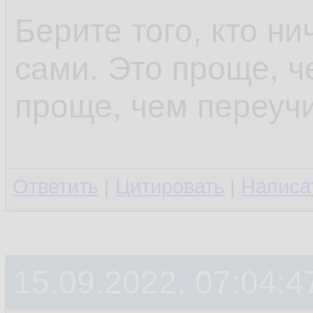
Берите того, кто ни
сами. Это проще, ч
проще, чем переучи
Ответить
|
Цитировать
|
Написа
15.09.2022, 07:04:4