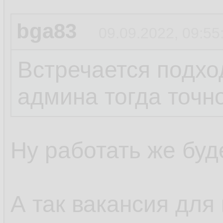
bga83
09.09.2022, 09:55
Встречается подход
админа тогда точно
Ну работать же буде
А так вакансия для