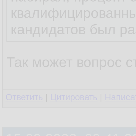
квалифицированны
кандидатов был ра
Так может вопрос 
Ответить
|
Цитировать
|
Написа