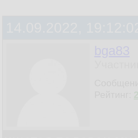
14.09.2022, 19:12:0
bga83
Участни
Сообщен
Рейтинг: