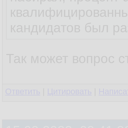
квалифицированны
кандидатов был ра
Так может вопрос 
Ответить
|
Цитировать
|
Написа