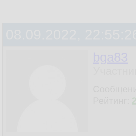
08.09.2022, 22:55:2
bga83
Участни
Сообщен
Рейтинг: