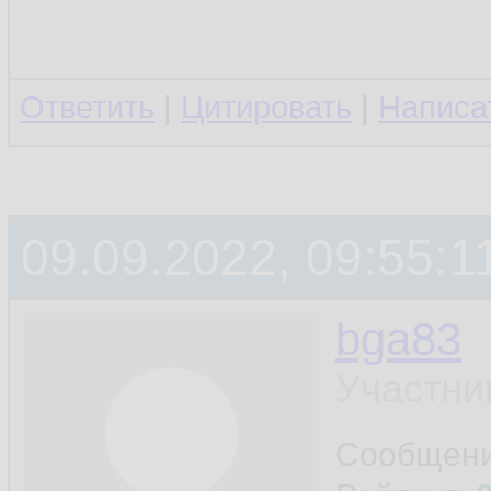
Ответить
|
Цитировать
|
Написа
09.09.2022, 09:55:1
bga83
Участни
Сообщен