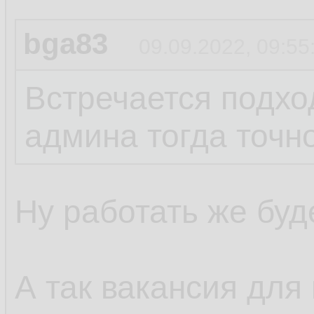
bga83
09.09.2022, 09:55
Встречается подход
админа тогда точно
Ну работать же буде
А так вакансия для