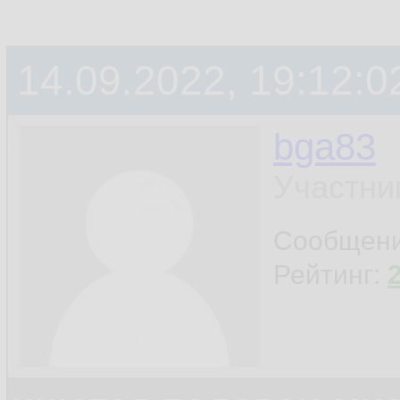
14.09.2022, 19:12:0
bga83
Участни
Сообщен
Рейтинг: