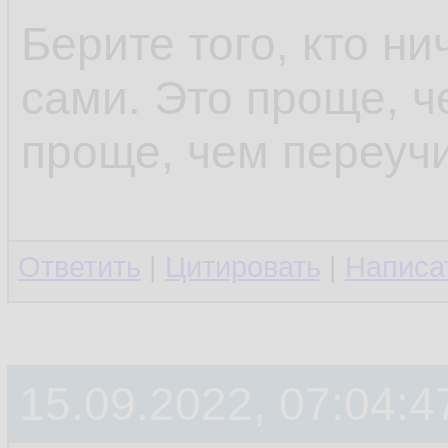
Берите того, кто ни
сами. Это проще, ч
проще, чем переучи
Ответить
|
Цитировать
|
Написа
15.09.2022, 07:04:4