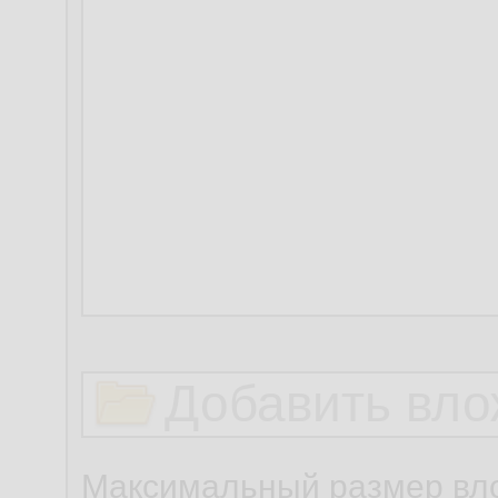
Добавить вло
Максимальный размер вло