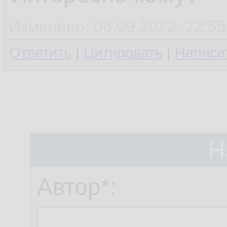
Изменено: 08.09.2022, 22:55
Ответить
|
Цитировать
|
Написа
Н
Автор*: