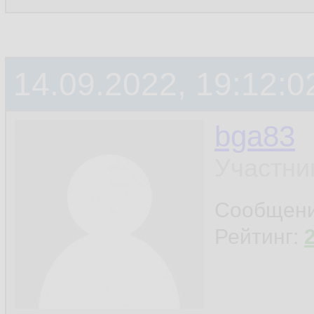
14.09.2022, 19:12:0
bga83
Участни
Сообщен
Рейтинг: