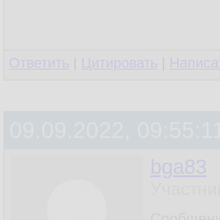
Ответить
|
Цитировать
|
Написа
09.09.2022, 09:55:1
bga83
Участни
Сообщен