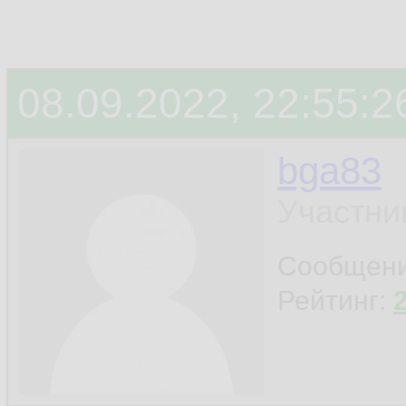
08.09.2022, 22:55:2
bga83
Участни
Сообщен
Рейтинг: