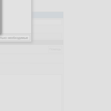
Помощь