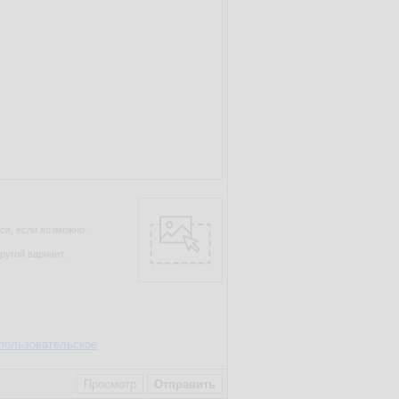
ся, если возможно.
ругой вариант.
пользовательское