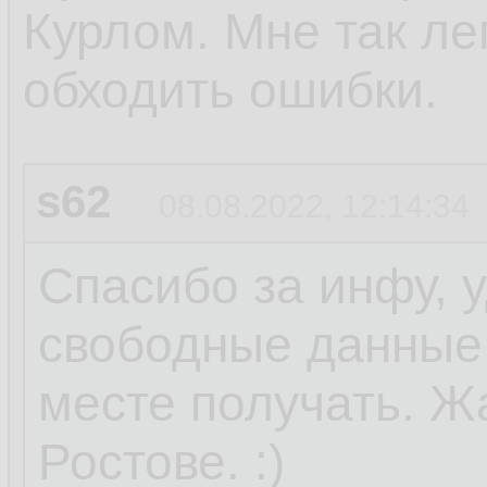
Курлом. Мне так ле
обходить ошибки.
s62
08.08.2022, 12:14:34
Спасибо за инфу, 
свободные данные 
месте получать. Ж
Ростове. :)