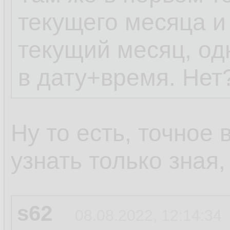
текущего месяца и
текущий месяц, од
в дату+время. Нет
Ну то есть, точное
узнать только зная
s62
08.08.2022, 12:14:34