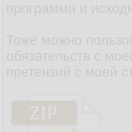
программа и исходн
Тоже можно пользов
обязательств с мое
претензий с моей с