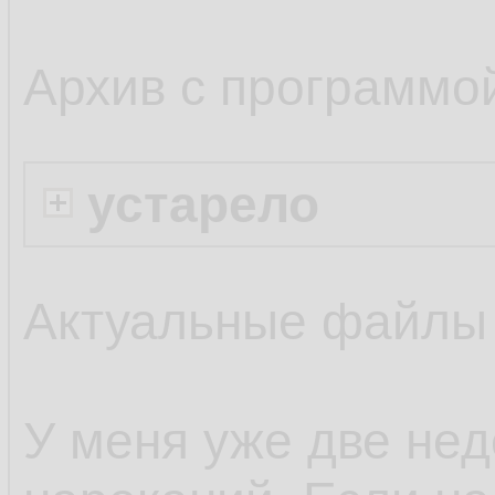
Архив с программо
устарело
Актуальные файлы
У меня уже две нед