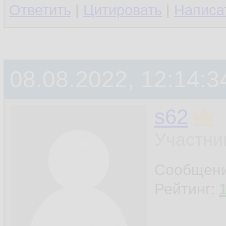
Ответить
|
Цитировать
|
Написа
08.08.2022, 12:14:3
s62
Участни
Сообщен
Рейтинг: