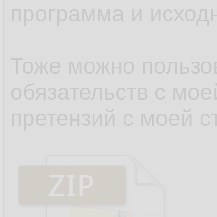
программа и исходн
Тоже можно пользов
обязательств с мое
претензий с моей с