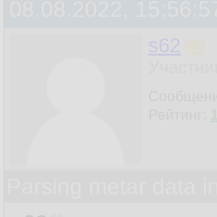
08.08.2022, 15:56:5
s62
Участни
Сообщен
Рейтинг:
Parsing metar data 