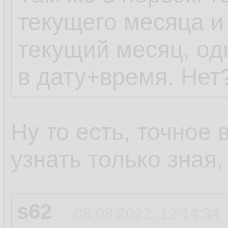
текущего месяца и
текущий месяц, од
в дату+время. Нет
Ну то есть, точное
узнать только зная
s62
08.08.2022, 12:14:34