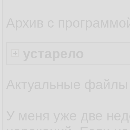
Архив с программо
устарело
Актуальные файлы
У меня уже две нед