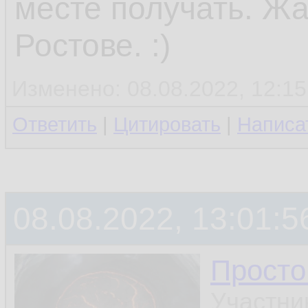
месте получать. Жа
Ростове. :)
Изменено: 08.08.2022, 12:15
Ответить
|
Цитировать
|
Написа
08.08.2022, 13:01:5
Просто
Участни