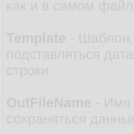
как и в самом файл
Template
- Шаблон,
подставляться дата
строки.
OutFileName
- Имя 
сохраняться данные