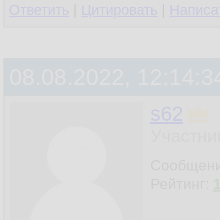
Ответить
|
Цитировать
|
Написа
08.08.2022, 12:14:3
s62
Участни
Сообщен
Рейтинг: