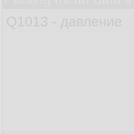
Q1013 - давление