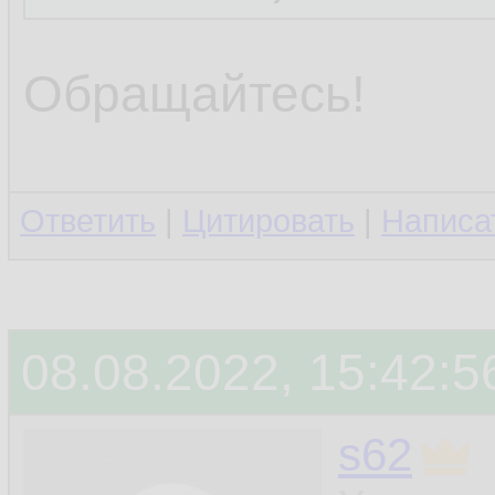
Обращайтесь!
Ответить
|
Цитировать
|
Написа
08.08.2022, 15:42:5
s62