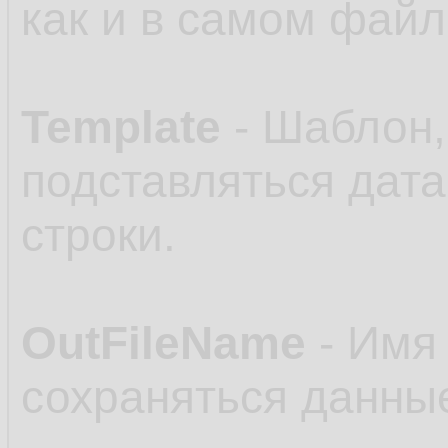
как и в самом файл
Template
- Шаблон,
подставляться дата
строки.
OutFileName
- Имя 
сохраняться данные