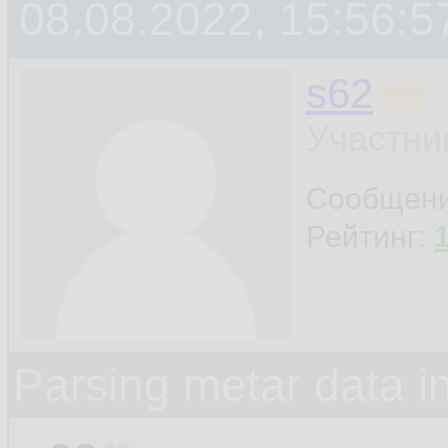
08.08.2022, 15:56:5
s62
Участни
Сообщен
Рейтинг:
Parsing metar data 