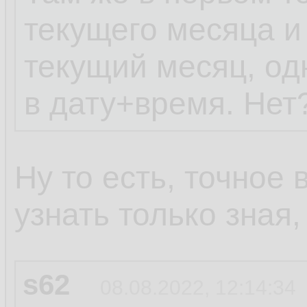
текущего месяца и
текущий месяц, од
в дату+время. Нет
Ну то есть, точное
узнать только зная
s62
08.08.2022, 12:14:34