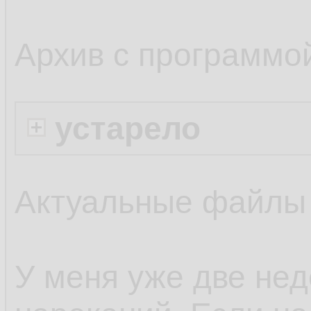
Архив с программо
устарело
Актуальные файлы
У меня уже две нед