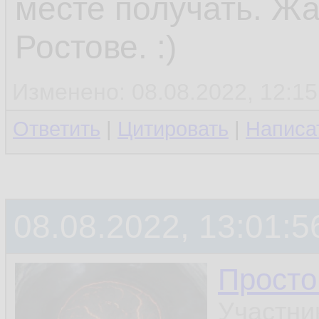
месте получать. Жа
Ростове. :)
Изменено: 08.08.2022, 12:15
Ответить
|
Цитировать
|
Написа
08.08.2022, 13:01:5
Просто
Участни