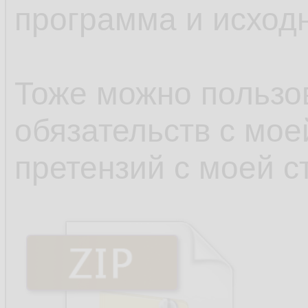
программа и исходн
Тоже можно пользов
обязательств с мое
претензий с моей с