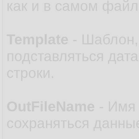
как и в самом файл
Template
- Шаблон,
подставляться дата
строки.
OutFileName
- Имя 
сохраняться данные