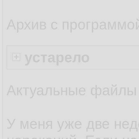
Архив с программо
устарело
Актуальные файлы
У меня уже две нед