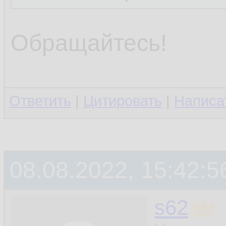
Обращайтесь!
Ответить
|
Цитировать
|
Написа
08.08.2022, 15:42:5
s62