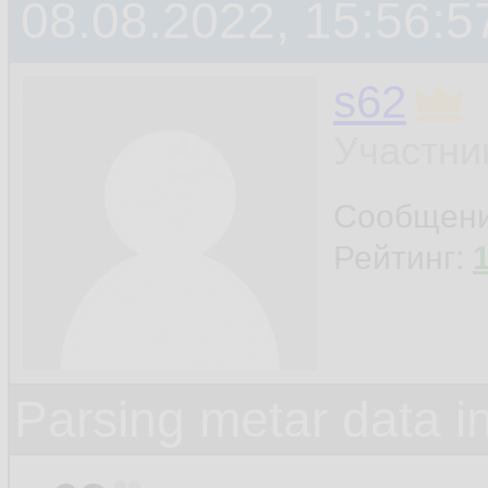
08.08.2022, 15:56:5
s62
Участни
Сообщен
Рейтинг:
Parsing metar data 