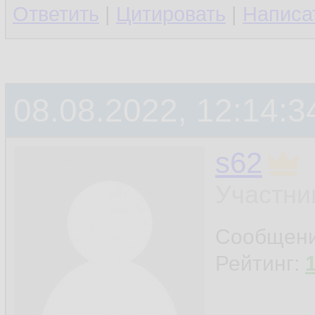
Ответить
|
Цитировать
|
Написа
08.08.2022, 12:14:3
s62
Участни
Сообщен
Рейтинг: