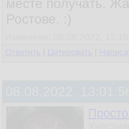
месте получать. Жа
Ростове. :)
Изменено: 08.08.2022, 12:15
Ответить
|
Цитировать
|
Написа
08.08.2022, 13:01:5
Просто
Участни