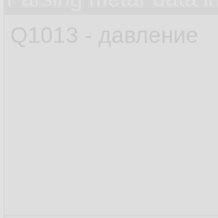
Q1013 - давление