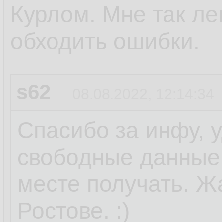
Курлом. Мне так ле
обходить ошибки.
s62
08.08.2022, 12:14:34
Спасибо за инфу, 
свободные данные 
месте получать. Ж
Ростове. :)