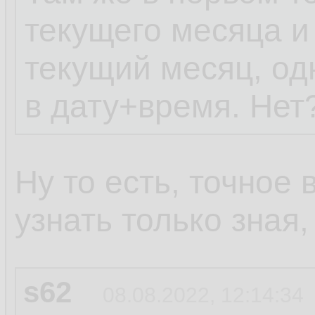
текущего месяца и
текущий месяц, од
в дату+время. Нет
Ну то есть, точное
узнать только зная
s62
08.08.2022, 12:14:34