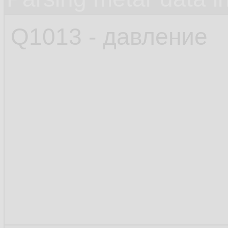
Q1013 - давление