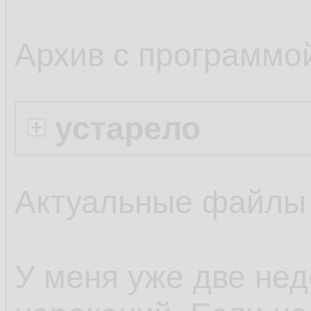
Архив с программо
устарело
Актуальные файлы
У меня уже две нед