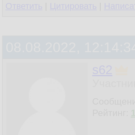
Ответить
|
Цитировать
|
Написа
08.08.2022, 12:14:3
s62
Участни
Сообщен
Рейтинг: