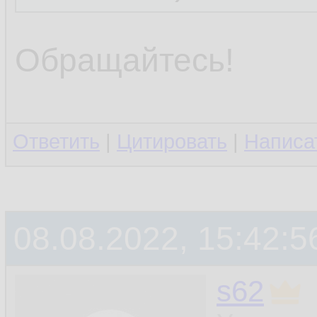
Обращайтесь!
Ответить
|
Цитировать
|
Написа
08.08.2022, 15:42:5
s62