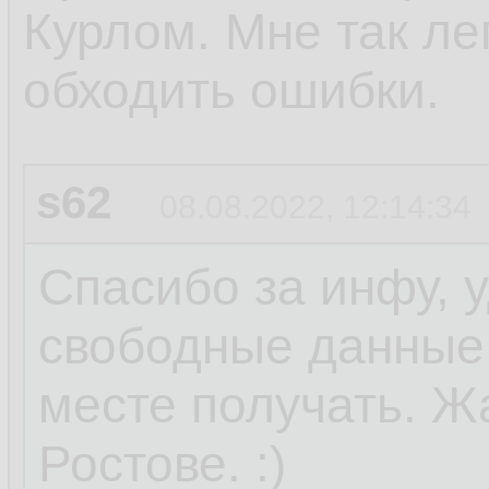
Курлом. Мне так ле
обходить ошибки.
s62
08.08.2022, 12:14:34
Спасибо за инфу, 
свободные данные 
месте получать. Ж
Ростове. :)