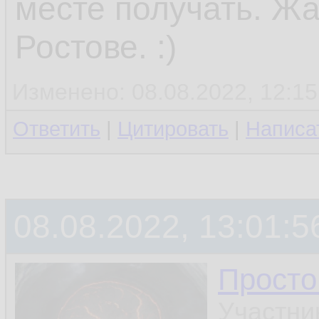
месте получать. Жа
Ростове. :)
Изменено: 08.08.2022, 12:15
Ответить
|
Цитировать
|
Написа
08.08.2022, 13:01:5
Просто
Участни