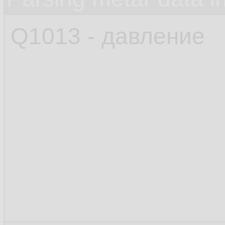
Q1013 - давление