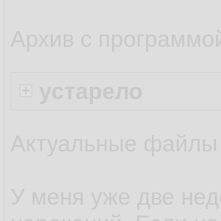
Архив с программо
устарело
Актуальные файлы
У меня уже две нед