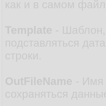
как и в самом файл
Template
- Шаблон,
подставляться дата
строки.
OutFileName
- Имя 
сохраняться данные