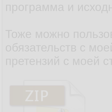
программа и исходн
Тоже можно пользов
обязательств с мое
претензий с моей с