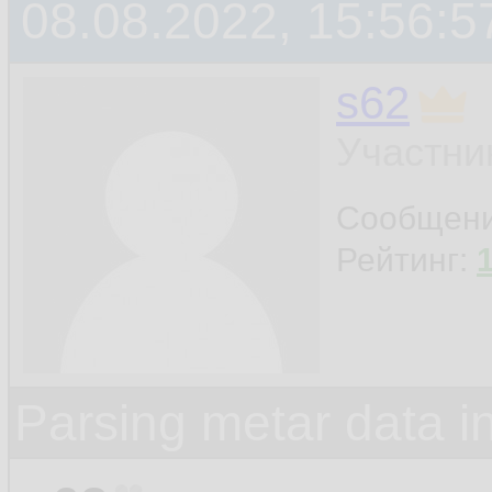
08.08.2022, 15:56:5
s62
Участни
Сообщен
Рейтинг:
Parsing metar data 