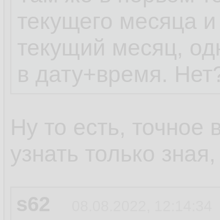
текущего месяца и
текущий месяц, од
в дату+время. Нет
Ну то есть, точное
узнать только зная
s62
08.08.2022, 12:14:34