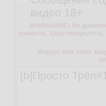
видео 18+
ВНИМАНИЕ! На данном
правила. Удостоверьтесь,
Форум или тема зак
а