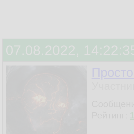
07.08.2022, 14:22:3
Просто
Участни
Сообщен
Рейтинг: