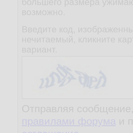
большего размера ужимаю
возможно.
Введите код, изображенны
нечитаемый, кликните карт
вариант.
Отправляя сообщение,
правилами форума
и 