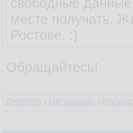
свободные данные 
месте получать. Ж
Ростове. :)
Обращайтесь!
Ответить
|
Цитировать
|
Написа