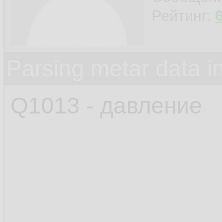
Рейтинг:
Parsing metar data 
Q1013 - давление