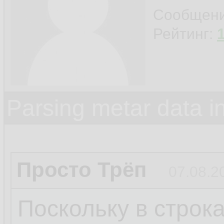
Сообщен
Рейтинг:
Parsing metar data 
Просто Трёп
07.08.2
Поскольку в строк