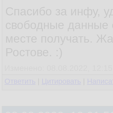
Спасибо за инфу, у
свободные данные 
месте получать. Жа
Ростове. :)
Изменено: 08.08.2022, 12:15
Ответить
|
Цитировать
|
Написа