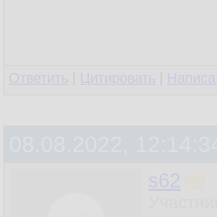
Ответить
|
Цитировать
|
Написа
08.08.2022, 12:14:3
s62
Участни