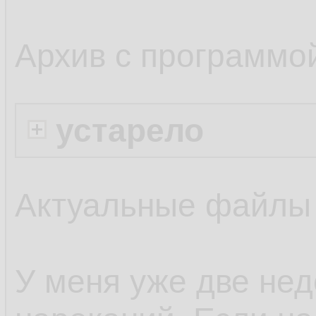
Архив с программо
устарело
Актуальные файлы
У меня уже две нед