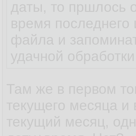
даты, то пршлось 
время последнего 
файла и запомина
удачной обработки
Там же в первом то
текущего месяца и 
текущий месяц, одн