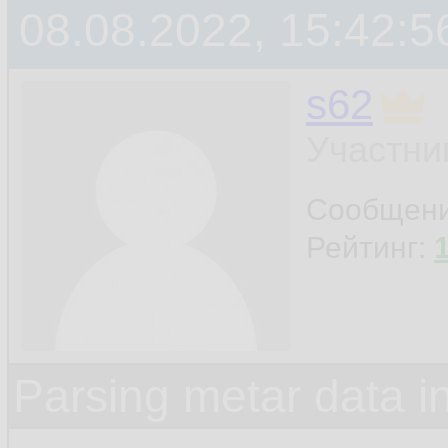
08.08.2022, 15:42:5
s62
Участни
Сообщен
Рейтинг:
Parsing metar data 