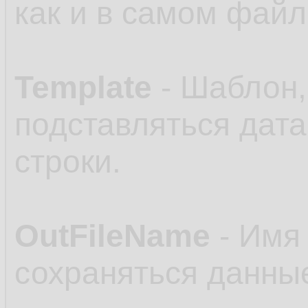
как и в самом файл
Template
- Шаблон,
подставляться дата
строки.
OutFileName
- Имя 
сохраняться данные