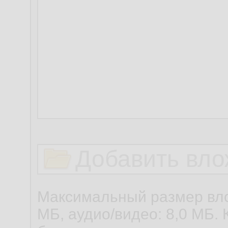
Добавить вло
Максимальный размер вло
МБ, аудио/видео: 8,0 МБ. 