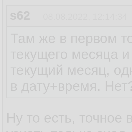
s62
08.08.2022, 12:14:34
Там же в первом то
текущего месяца и
текущий месяц, од
в дату+время. Нет
Ну то есть, точное