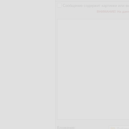
Сообщение содержит картинки или в
ВНИМАНИЕ! На данно
Вложение:
Добави