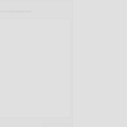
е соответствует им!