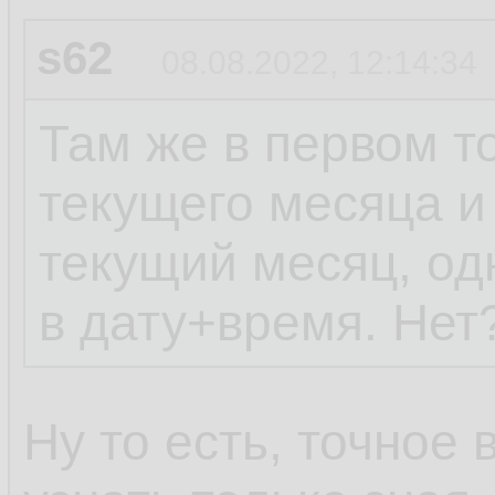
s62
08.08.2022, 12:14:34
Там же в первом то
текущего месяца и
текущий месяц, од
в дату+время. Нет
Ну то есть, точное