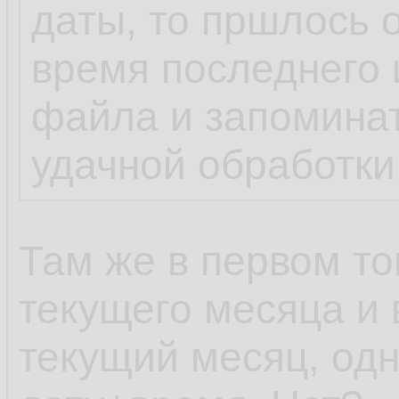
даты, то пршлось 
время последнего 
файла и запомина
удачной обработки
Там же в первом то
текущего месяца и 
текущий месяц, одн