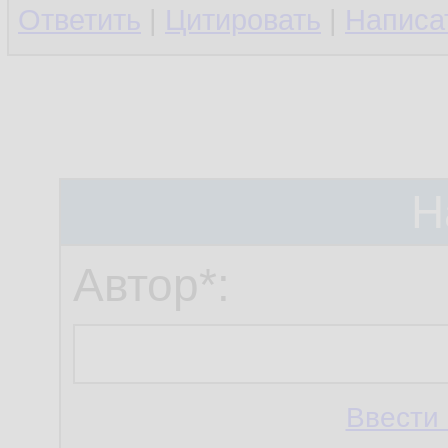
Ответить
|
Цитировать
|
Написа
Н
Автор*:
Ввести 