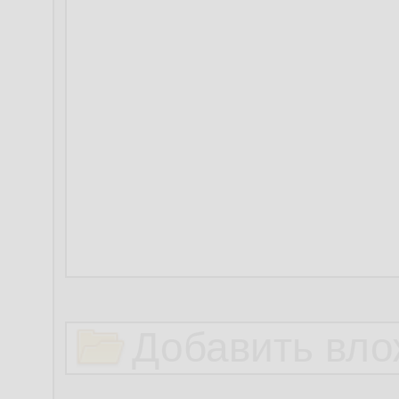
Добавить вло