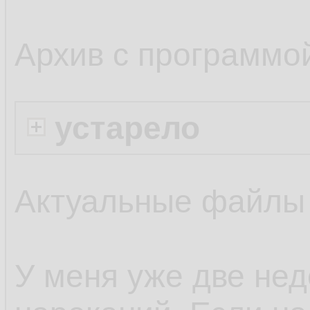
Архив с программо
устарело
Актуальные файлы
У меня уже две нед