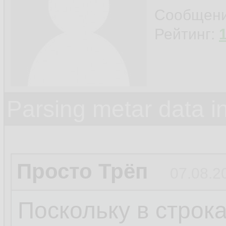
Сообщен
Рейтинг:
Parsing metar data 
Просто Трёп
07.08.2
Поскольку в строк