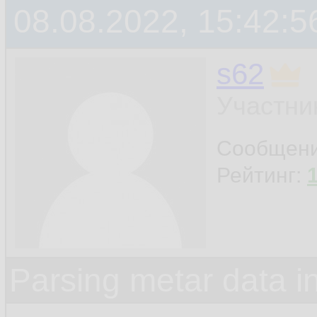
08.08.2022, 15:42:5
s62
Участни
Сообщен
Рейтинг:
Parsing metar data 