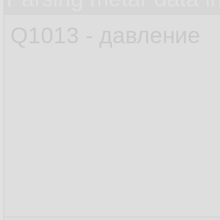
Q1013 - давление