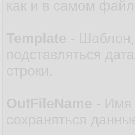
как и в самом файл
Template
- Шаблон,
подставляться дата
строки.
OutFileName
- Имя 
сохраняться данные