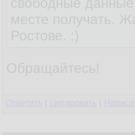
свободные данные 
месте получать. Ж
Ростове. :)
Обращайтесь!
Ответить
|
Цитировать
|
Написа