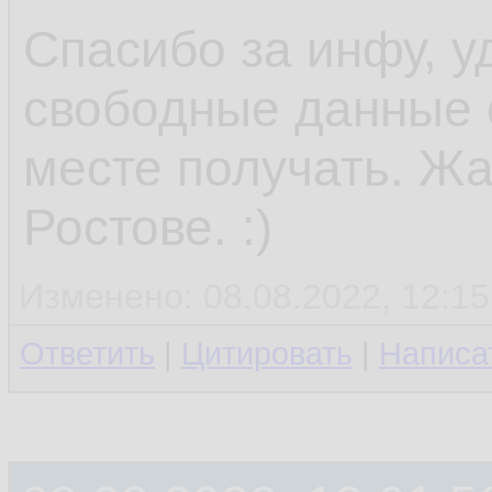
Спасибо за инфу, у
свободные данные 
месте получать. Жа
Ростове. :)
Изменено: 08.08.2022, 12:15
Ответить
|
Цитировать
|
Написа