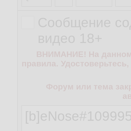
Сообщение со
видео 18+
ВНИМАНИЕ! На данном
правила. Удостоверьтесь,
Форум или тема зак
а