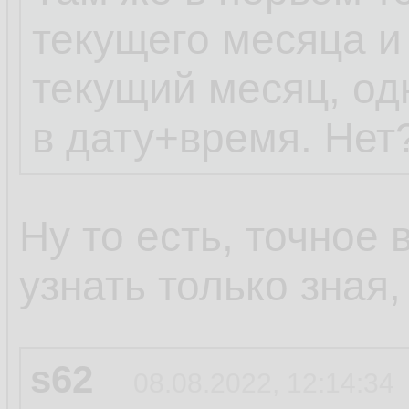
текущего месяца и
текущий месяц, од
в дату+время. Нет
Ну то есть, точное
узнать только зная
s62
08.08.2022, 12:14:34