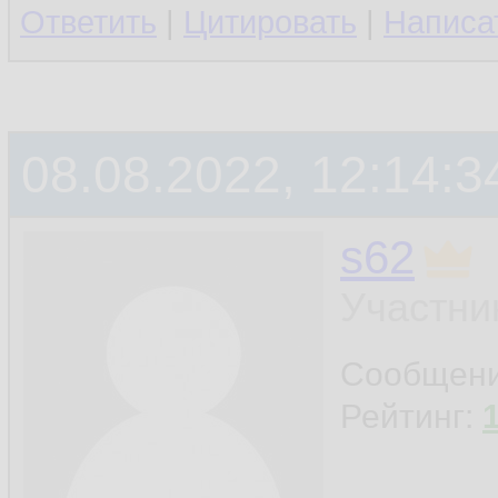
Ответить
|
Цитировать
|
Написа
08.08.2022, 12:14:3
s62
Участни
Сообщен
Рейтинг: