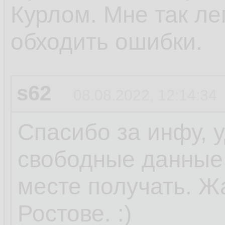
Курлом. Мне так ле
обходить ошибки.
s62
08.08.2022, 12:14:34
Спасибо за инфу, 
свободные данные 
месте получать. Ж
Ростове. :)