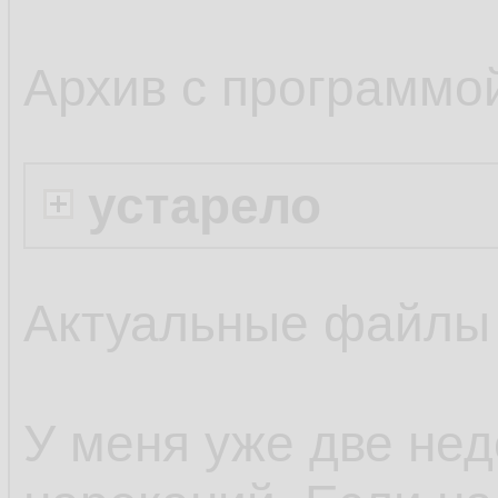
Архив с программо
устарело
Актуальные файлы
У меня уже две нед