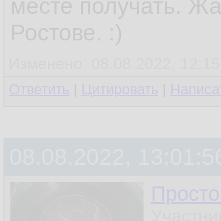
месте получать. Жа
Ростове. :)
Изменено: 08.08.2022, 12:15
Ответить
|
Цитировать
|
Написа
08.08.2022, 13:01:5
Просто
Участни