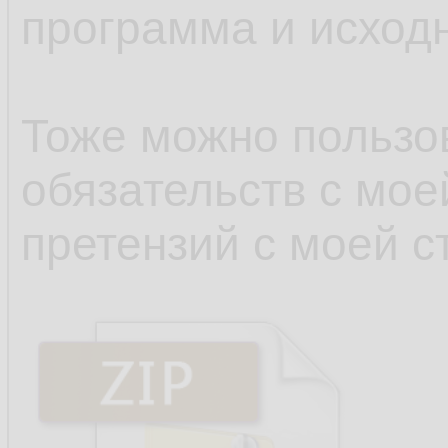
программа и исходн
Тоже можно пользов
обязательств с мое
претензий с моей с