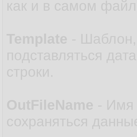
как и в самом файл
Template
- Шаблон,
подставляться дата
строки.
OutFileName
- Имя 
сохраняться данные