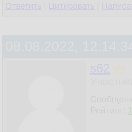
Ответить
|
Цитировать
|
Написа
08.08.2022, 12:14:3
s62
Участни
Сообщен
Рейтинг: