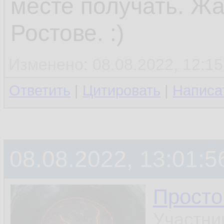
месте получать. Жа
Ростове. :)
Изменено: 08.08.2022, 12:15
Ответить
|
Цитировать
|
Написа
08.08.2022, 13:01:5
Просто
Участни