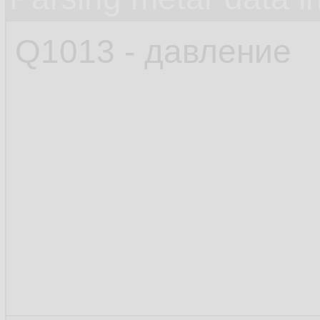
Q1013 - давление