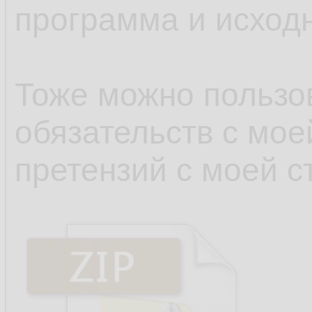
программа и исходн
Тоже можно пользов
обязательств с мое
претензий с моей с