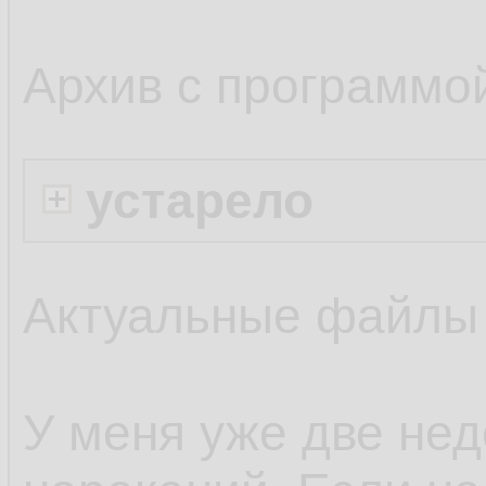
Архив с программо
устарело
Актуальные файлы
У меня уже две нед