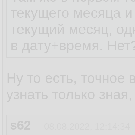
текущего месяца и
текущий месяц, од
в дату+время. Нет
Ну то есть, точное
узнать только зная
s62
08.08.2022, 12:14:34