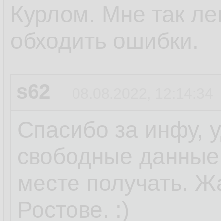
Курлом. Мне так ле
обходить ошибки.
s62
08.08.2022, 12:14:34
Спасибо за инфу, 
свободные данные 
месте получать. Ж
Ростове. :)