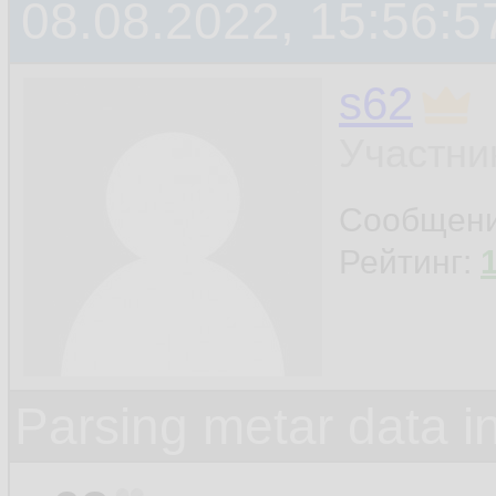
08.08.2022, 15:56:5
s62
Участни
Сообщен
Рейтинг:
Parsing metar data 