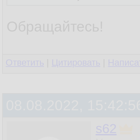
Обращайтесь!
Ответить
|
Цитировать
|
Написа
08.08.2022, 15:42:5
s62