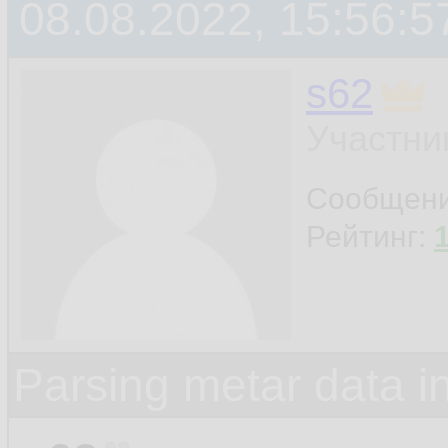
08.08.2022, 15:56:5
s62
Участни
Сообщен
Рейтинг:
Parsing metar data 