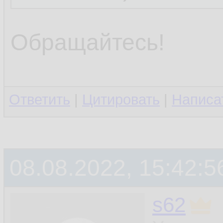
Обращайтесь!
Ответить
|
Цитировать
|
Написа
08.08.2022, 15:42:5
s62