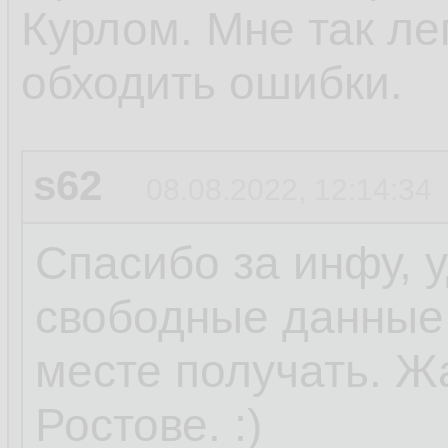
Курлом. Мне так ле
обходить ошибки.
s62
08.08.2022, 12:14:34
Спасибо за инфу, 
свободные данные 
месте получать. Ж
Ростове. :)