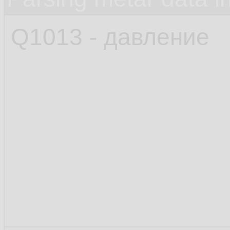
Q1013 - давление