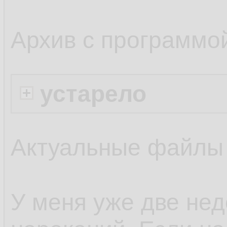
Архив с программо
устарело
Актуальные файлы
У меня уже две нед