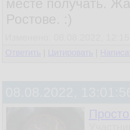
месте получать. Жа
Ростове. :)
Изменено: 08.08.2022, 12:15
Ответить
|
Цитировать
|
Написа
08.08.2022, 13:01:5
Просто
Участни