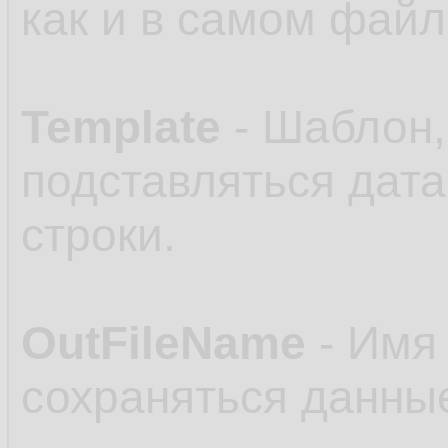
как и в самом файл
Template
- Шаблон,
подставляться дата
строки.
OutFileName
- Имя 
сохраняться данные