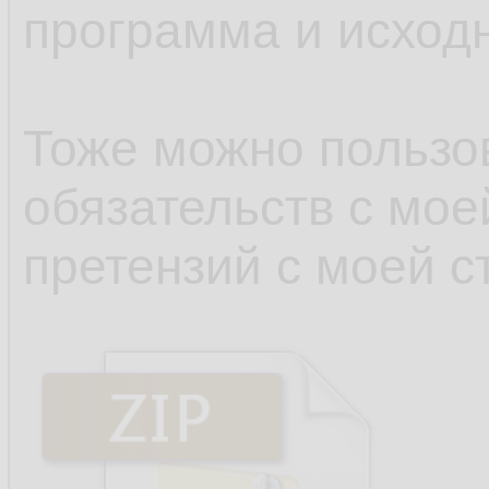
программа и исходн
Тоже можно пользов
обязательств с мое
претензий с моей с