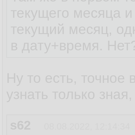
текущего месяца и
текущий месяц, од
в дату+время. Нет
Ну то есть, точное
узнать только зная
s62
08.08.2022, 12:14:34