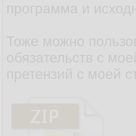
программа и исходн
Тоже можно пользов
обязательств с мое
претензий с моей с