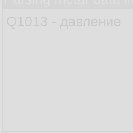
Q1013 - давление