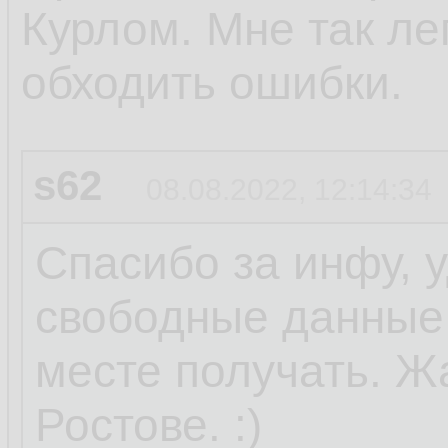
Курлом. Мне так ле
обходить ошибки.
s62
08.08.2022, 12:14:34
Спасибо за инфу, 
свободные данные 
месте получать. Ж
Ростове. :)