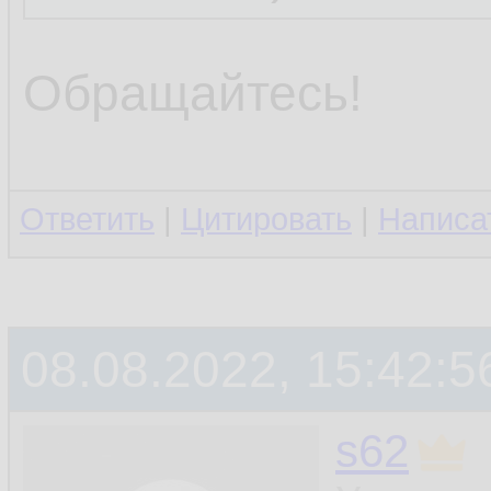
Обращайтесь!
Ответить
|
Цитировать
|
Написа
08.08.2022, 15:42:5
s62