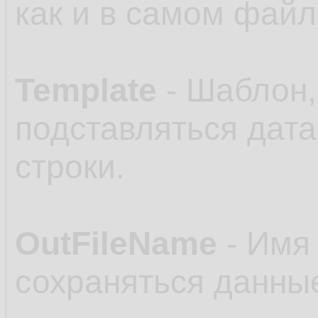
как и в самом файл
Template
- Шаблон,
подставляться дата
строки.
OutFileName
- Имя 
сохраняться данные