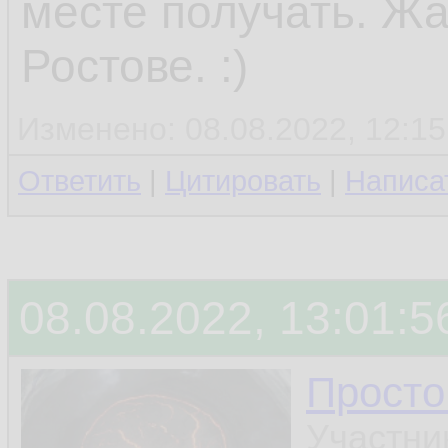
месте получать. Жа
Ростове. :)
Изменено: 08.08.2022, 12:15
Ответить
|
Цитировать
|
Написа
08.08.2022, 13:01:5
Просто
Участни