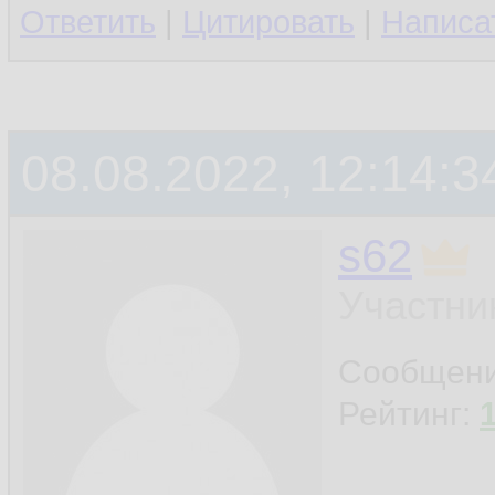
Ответить
|
Цитировать
|
Написа
08.08.2022, 12:14:3
s62
Участни
Сообщен
Рейтинг: