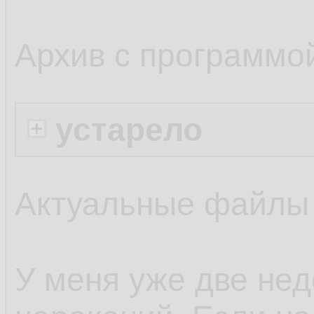
Архив с программо
устарело
Актуальные файлы
У меня уже две нед