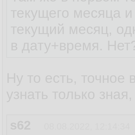
текущего месяца и
текущий месяц, од
в дату+время. Нет
Ну то есть, точное
узнать только зная
s62
08.08.2022, 12:14:34