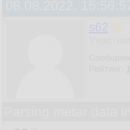
08.08.2022, 15:56:5
s62
Участни
Сообщен
Рейтинг:
Parsing metar data 