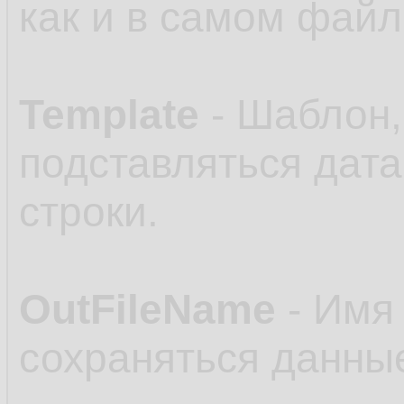
как и в самом файл
Template
- Шаблон,
подставляться дата
строки.
OutFileName
- Имя 
сохраняться данные