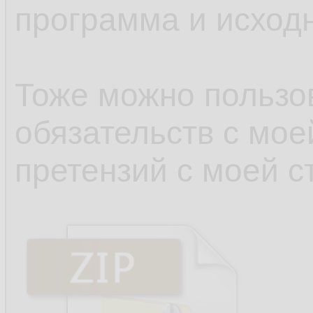
программа и исходн
Тоже можно пользов
обязательств с мое
претензий с моей с