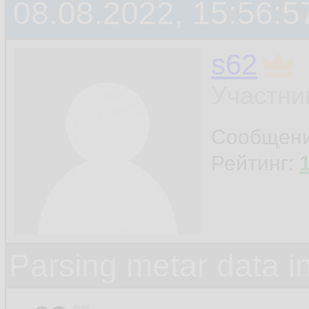
08.08.2022, 15:56:5
s62
Участни
Сообщен
Рейтинг:
Parsing metar data 