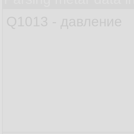
Q1013 - давление