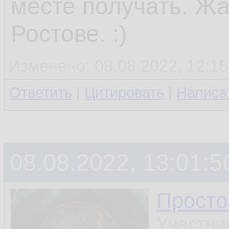
месте получать. Жа
Ростове. :)
Изменено: 08.08.2022, 12:15
Ответить
|
Цитировать
|
Написа
08.08.2022, 13:01:5
Просто
Участни