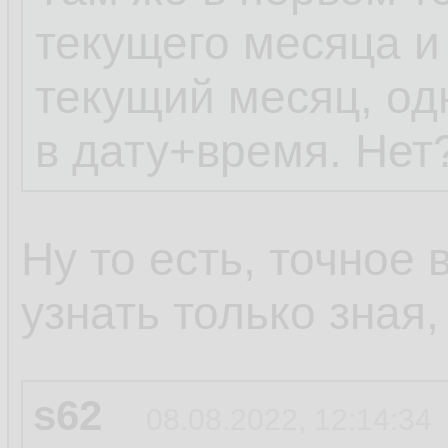
текущего месяца и
текущий месяц, од
в дату+время. Нет
Ну то есть, точное
узнать только зная
s62
08.08.2022, 12:14:34