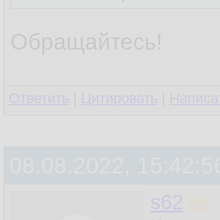
Обращайтесь!
Ответить
|
Цитировать
|
Написа
08.08.2022, 15:42:5
s62