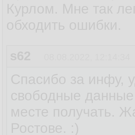
Курлом. Мне так ле
обходить ошибки.
s62
08.08.2022, 12:14:34
Спасибо за инфу, 
свободные данные 
месте получать. Ж
Ростове. :)