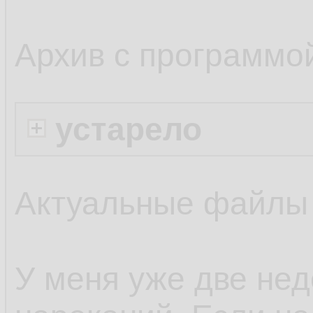
Архив с программо
устарело
Актуальные файлы
У меня уже две нед