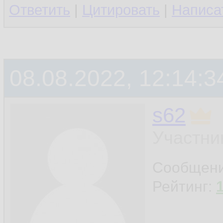
Ответить
|
Цитировать
|
Написа
08.08.2022, 12:14:3
s62
Участни
Сообщен
Рейтинг: