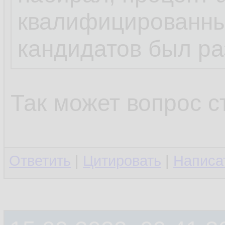
квалифицированны
кандидатов был ра
Так может вопрос 
Ответить
|
Цитировать
|
Написа