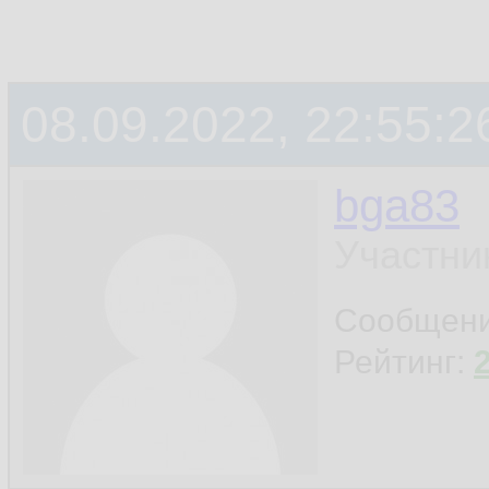
08.09.2022, 22:55:2
bga83
Участни
Сообщен
Рейтинг: