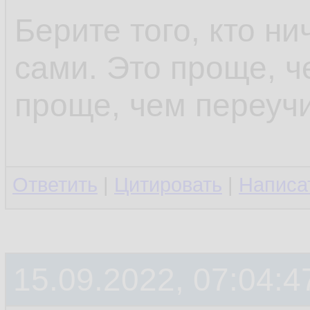
Берите того, кто ни
сами. Это проще, ч
проще, чем переучи
Ответить
|
Цитировать
|
Написа
15.09.2022, 07:04:4