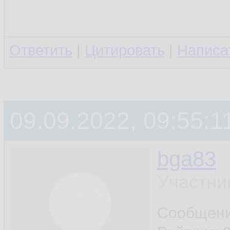
Ответить
|
Цитировать
|
Написа
09.09.2022, 09:55:1
bga83
Участни
Сообщен