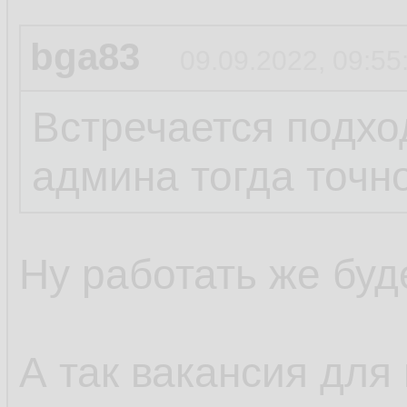
bga83
09.09.2022, 09:55
Встречается подход
админа тогда точно
Ну работать же буде
А так вакансия для