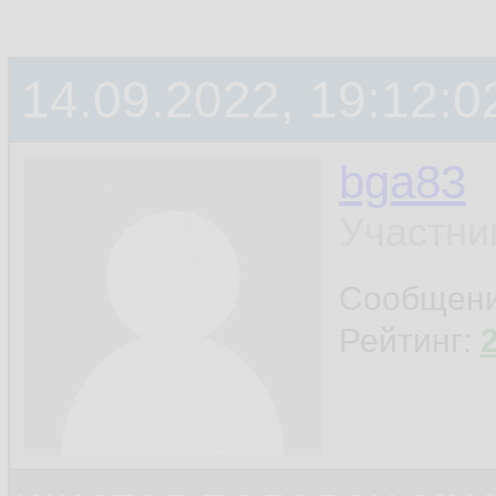
14.09.2022, 19:12:0
bga83
Участни
Сообщен
Рейтинг: