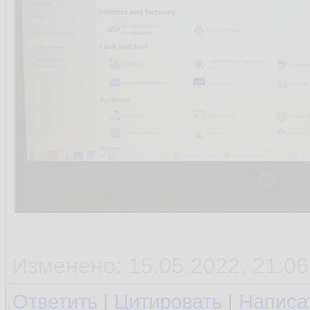
Изменено: 15.05.2022, 21:06
Ответить
|
Цитировать
|
Написа