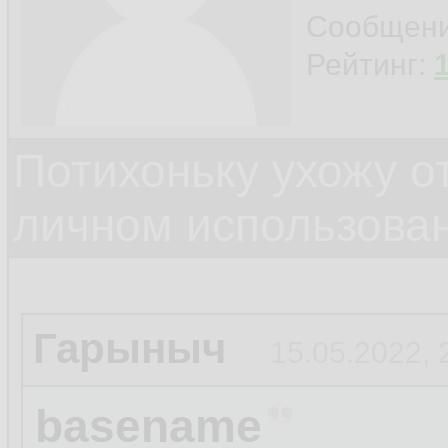
Сообщен
Рейтинг:
Потихоньку ухожу от
личном использова
Гарыныч
15.05.2022, 
basename