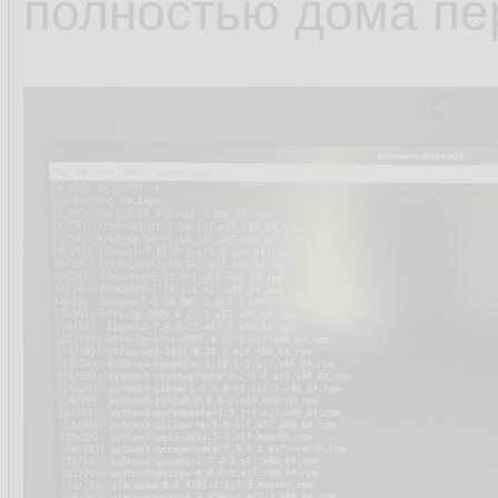
полностью дома пе