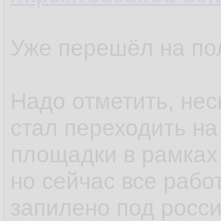
Уже перешёл на по
Надо отметить, нес
стал переходить на
площадки в рамках
но сейчас все рабо
запилено под росс