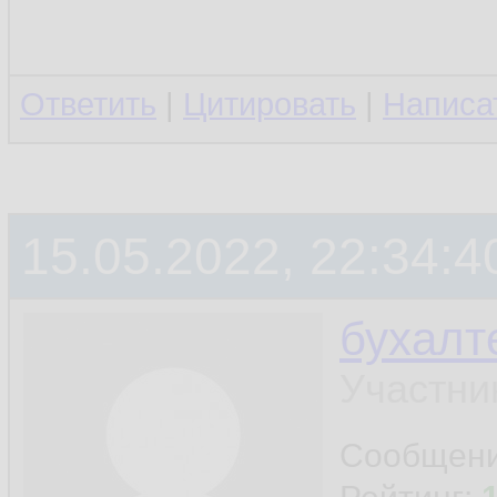
Ответить
|
Цитировать
|
Написа
15.05.2022, 22:34:4
бухалт
Участни
Сообщен