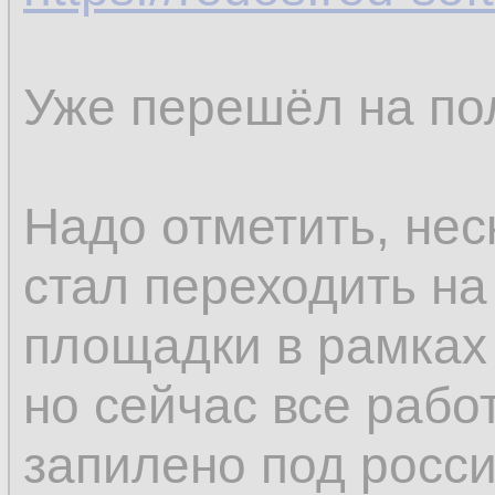
Уже перешёл на по
Надо отметить, нес
стал переходить на
площадки в рамках
но сейчас все рабо
запилено под росс