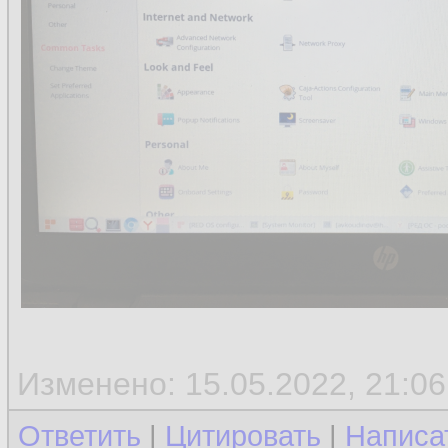
Изменено: 15.05.2022, 21:06
Ответить
|
Цитировать
|
Написа