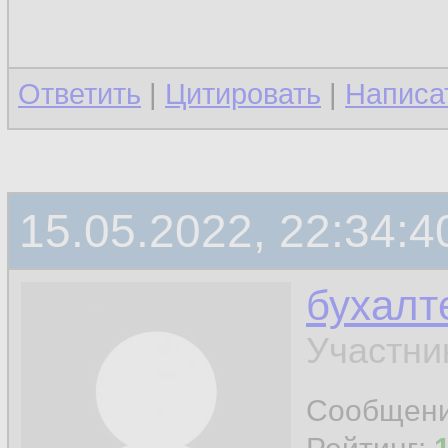
Ответить
|
Цитировать
|
Написа
15.05.2022, 22:34:4
бухалт
Участни
Сообщен