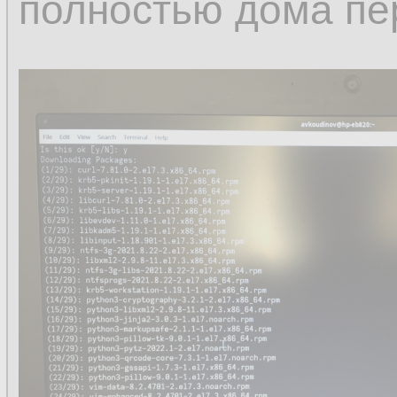
полностью дома пе