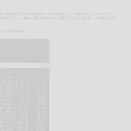
х личного использования, но сейчас все работает из коробки и
танцев с бубнами, российского софта и ориентация на работу из
а переезжать.