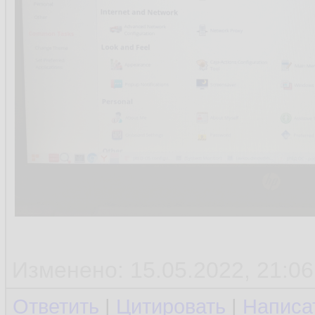
Изменено: 15.05.2022, 21:06
Ответить
|
Цитировать
|
Написа