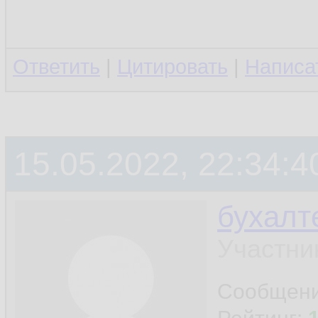
Ответить
|
Цитировать
|
Написа
15.05.2022, 22:34:4
бухалт
Участни
Сообщен