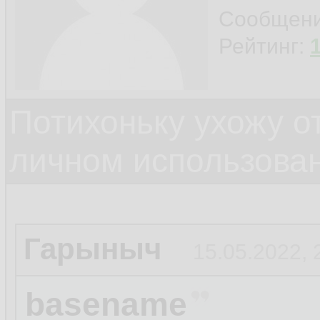
Сообщен
Рейтинг:
Потихоньку ухожу от
личном использова
Гарыныч
15.05.2022, 
basename