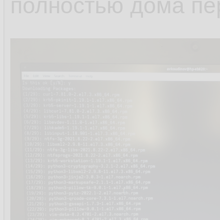
полностью дома пе