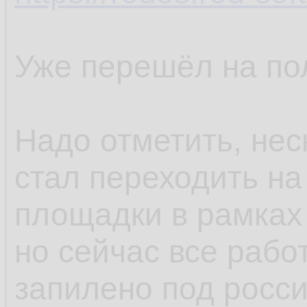
Уже перешёл на по
Надо отметить, нес
стал переходить на
площадки в рамках
но сейчас все рабо
запилено под росс