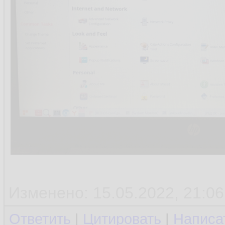
Изменено: 15.05.2022, 21:06
Ответить
|
Цитировать
|
Написа