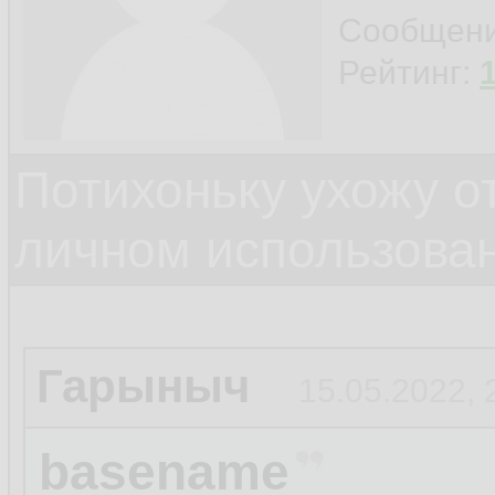
Сообщен
Рейтинг:
Потихоньку ухожу от
личном использова
Гарыныч
15.05.2022, 
basename