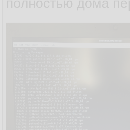
полностью дома пе