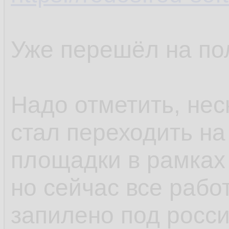
Уже перешёл на по
Надо отметить, нес
стал переходить на
площадки в рамках
но сейчас все рабо
запилено под росс