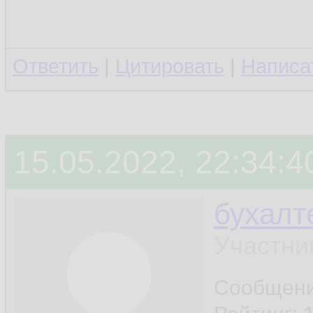
Ответить
|
Цитировать
|
Написа
15.05.2022, 22:34:4
бухалт
Участни
Сообщен