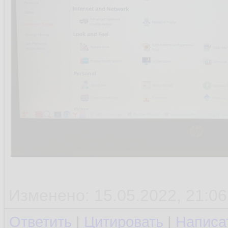
Изменено: 15.05.2022, 21:06
Ответить
|
Цитировать
|
Написа