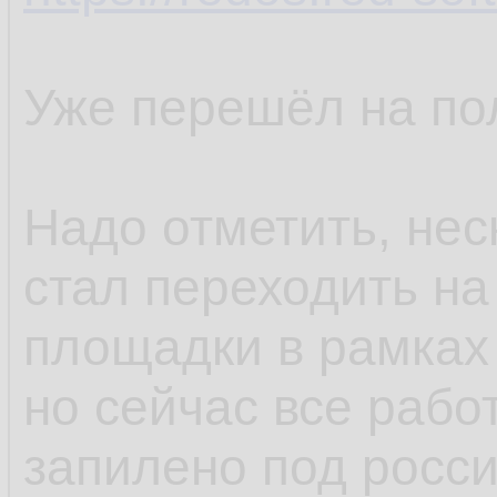
Уже перешёл на по
Надо отметить, нес
стал переходить на
площадки в рамках
но сейчас все рабо
запилено под росс