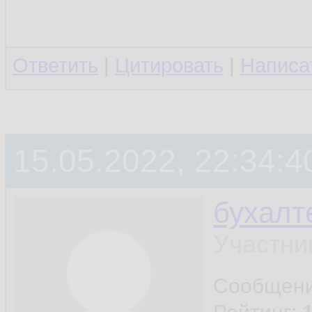
Ответить
|
Цитировать
|
Написа
15.05.2022, 22:34:4
бухалт
Участни
Сообщен