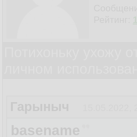
Сообщен
Рейтинг:
Потихоньку ухожу от
личном использова
Гарыныч
15.05.2022, 
basename