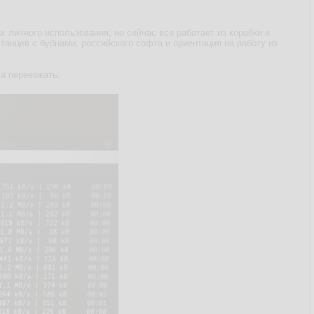
х личного использования, но сейчас все работает из коробки и
танцев с бубнами, российского софта и ориентация на работу из
а переезжать.