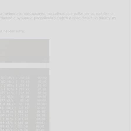
х личного использования, но сейчас все работает из коробки и
танцев с бубнами, российского софта и ориентация на работу из
а переезжать.