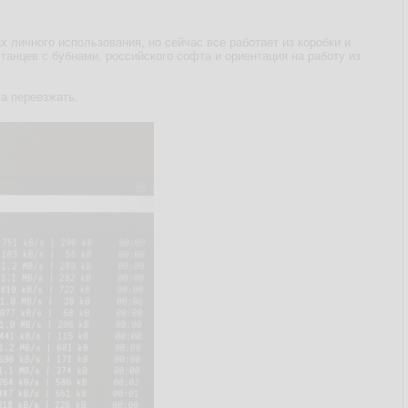
х личного использования, но сейчас все работает из коробки и
танцев с бубнами, российского софта и ориентация на работу из
а переезжать.