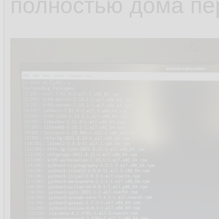
полностью дома пе