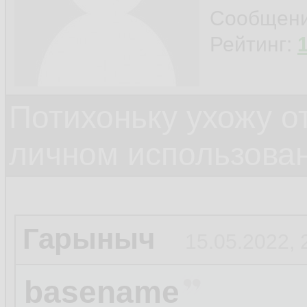
Сообщен
Рейтинг:
Потихоньку ухожу от
личном использова
Гарыныч
15.05.2022, 
basename