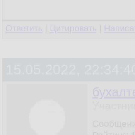
Ответить
|
Цитировать
|
Написа
15.05.2022, 22:34:4
бухалт
Участни
Сообщен