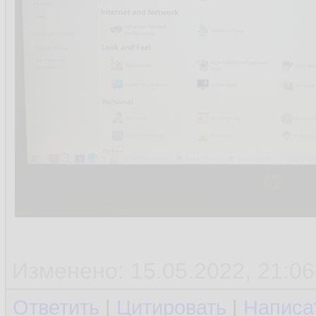
Изменено: 15.05.2022, 21:06
Ответить
|
Цитировать
|
Написа