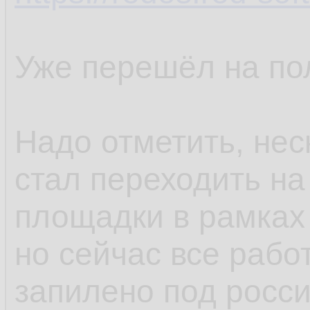
Уже перешёл на по
Надо отметить, нес
стал переходить на
площадки в рамках
но сейчас все рабо
запилено под росс