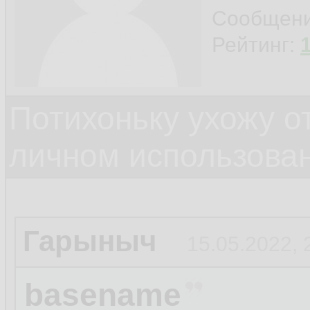
Сообщен
Рейтинг:
Потихоньку ухожу от
личном использова
Гарыныч
15.05.2022, 
basename