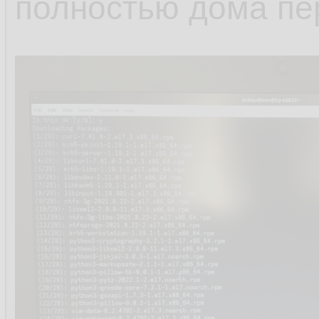
полностью дома пе