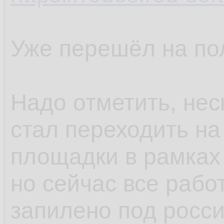
Уже перешёл на по
Надо отметить, нес
стал переходить на
площадки в рамках
но сейчас все рабо
запилено под росс