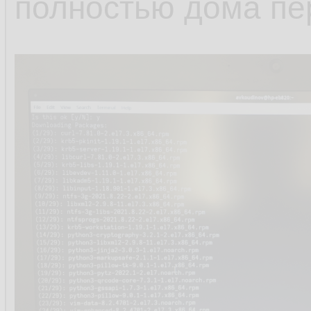
полностью дома пе