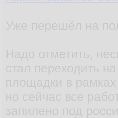
Уже перешёл на по
Надо отметить, нес
стал переходить на
площадки в рамках
но сейчас все рабо
запилено под росс