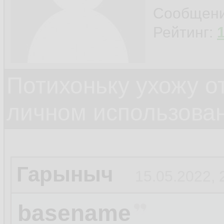
Сообщен
Рейтинг:
Потихоньку ухожу от
личном использова
Гарыныч
15.05.2022, 
basename