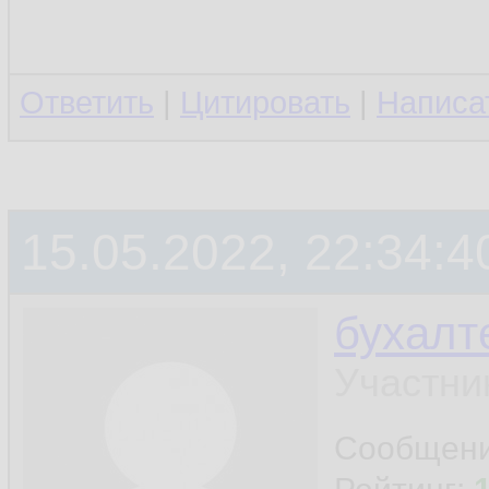
Ответить
|
Цитировать
|
Написа
15.05.2022, 22:34:4
бухалт
Участни
Сообщен