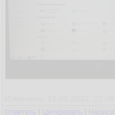
Изменено: 15.05.2022, 21:06
Ответить
|
Цитировать
|
Написа