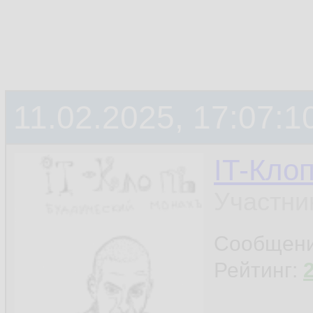
11.02.2025, 17:07:1
IT-Кло
Участни
Сообщен
Рейтинг: