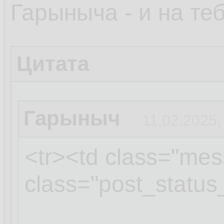
Гарыныча - и на теб
Цитата
Гарыныч
11.02.2025,
<tr><td class="mes
class="post_status