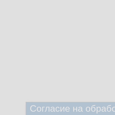
Согласие на обраб