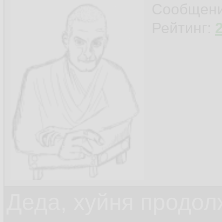
Сообщен
Рейтинг:
Деда, хуйня продол