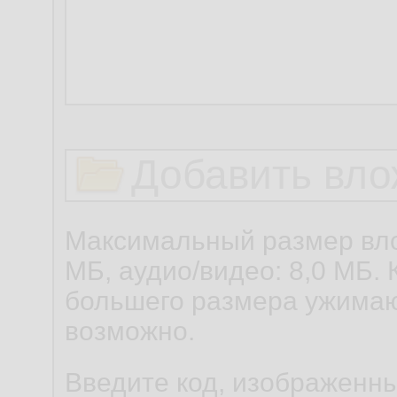
Добавить вло
Максимальный размер вло
МБ, аудио/видео: 8,0 МБ. 
большего размера ужимаю
возможно.
Введите код, изображенны