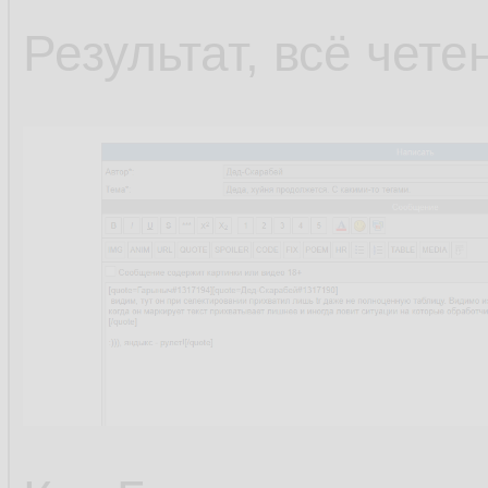
Результат, всё чете