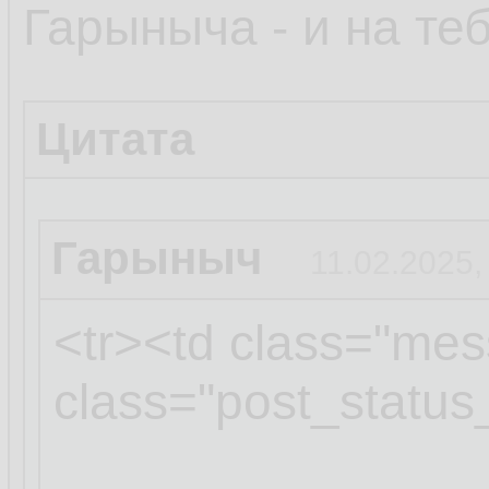
Гарыныча - и на теб
Цитата
Гарыныч
11.02.2025,
<tr><td class="mes
class="post_status