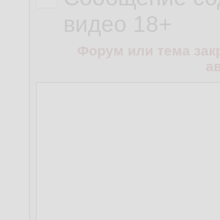
видео 18+
Форум или тема зак
а