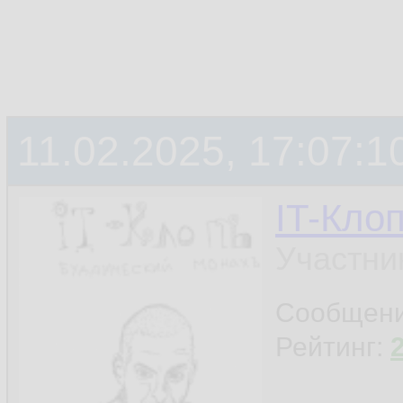
11.02.2025, 17:07:1
IT-Кло
Участни
Сообщен
Рейтинг: