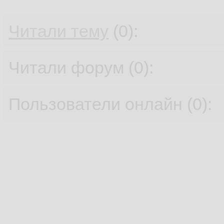
Читали тему
(0):
Читали форум (0):
Пользователи онлайн (0):