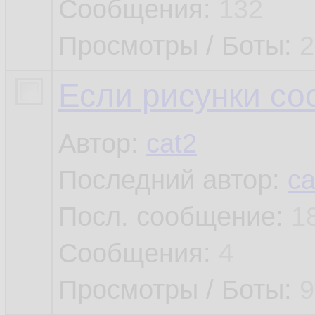
Сообщения:
132
Просмотры / Боты:
2
Если рисунки со
Автор:
cat2
Последний автор:
ca
Посл. сообщение:
1
Сообщения:
4
Просмотры / Боты:
9