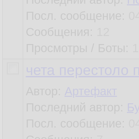
Посл. сообщение:
0
Сообщения:
12
Просмотры / Боты:
1
чета перестоло 
Автор:
Артефакт
Последний автор:
Б
Посл. сообщение:
0