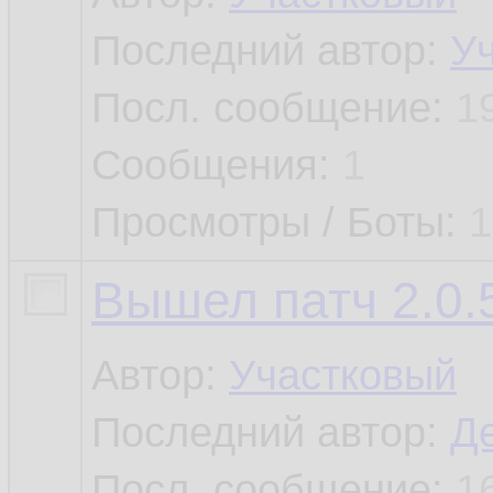
Последний автор:
У
Посл. сообщение:
1
Сообщения:
1
Просмотры / Боты:
1
Вышел патч 2.0.5
Автор:
Участковый
Последний автор:
Д
Посл. сообщение:
1