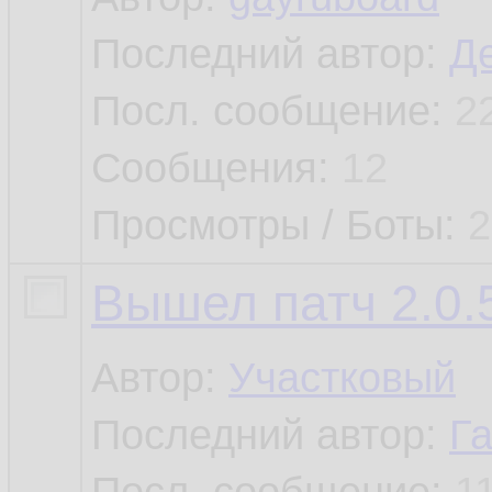
Последний автор:
Д
Посл. сообщение:
2
Сообщения:
12
Просмотры / Боты:
2
Вышел патч 2.0.5
Автор:
Участковый
Последний автор:
Г