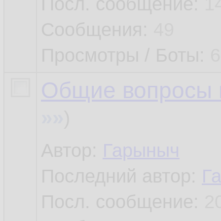
Посл. сообщение:
1
Сообщения:
49
Просмотры / Боты:
6
Общие вопросы 
»»
)
Автор:
Гарыныч
Последний автор:
Г
Посл. сообщение:
2