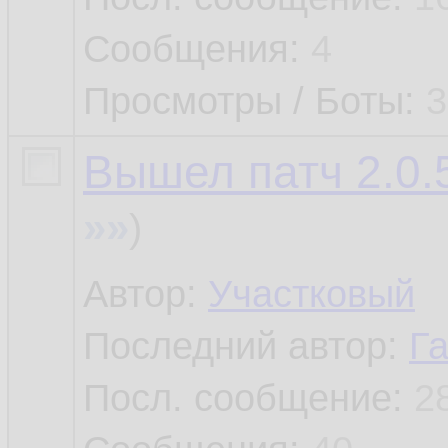
Сообщения:
4
Просмотры / Боты:
3
Вышел патч 2.0.5
»»
)
Автор:
Участковый
Последний автор:
Г
Посл. сообщение:
2