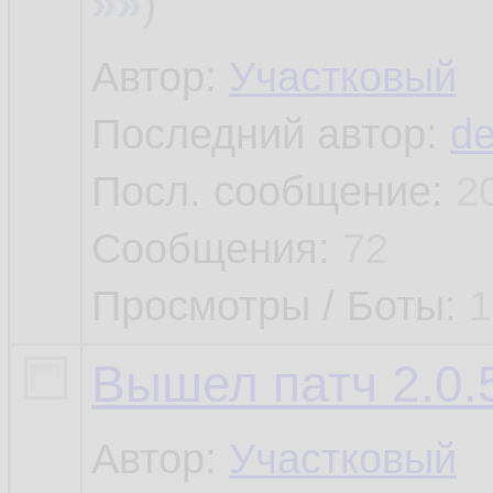
»»
)
Автор:
Участковый
Последний автор:
de
Посл. сообщение:
2
Сообщения:
72
Просмотры / Боты:
1
Вышел патч 2.0.5
Автор:
Участковый