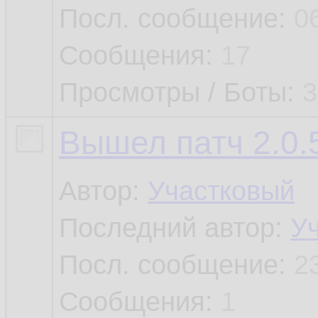
Посл. сообщение:
0
Сообщения:
17
Просмотры / Боты:
3
Вышел патч 2.0.5
Автор:
Участковый
Последний автор:
У
Посл. сообщение:
2
Сообщения:
1