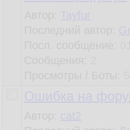
Автор:
Tayfur
Последний автор:
G
Посл. сообщение:
0
Сообщения:
2
Просмотры / Боты:
5
Ошибка на фору
Автор:
cat2