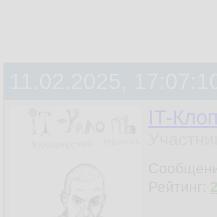
11.02.2025, 17:07:1
IT-Кло
Участни
Сообщен
Рейтинг: