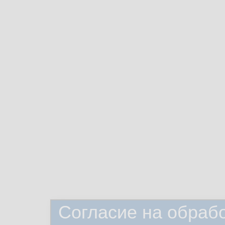
Согласие на обраб