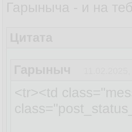
Гарыныча - и на теб
Цитата
Гарыныч
11.02.2025,
<tr><td class="mes
class="post_status