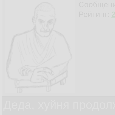
Сообщен
Рейтинг:
Деда, хуйня продол