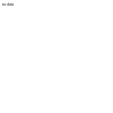
no data